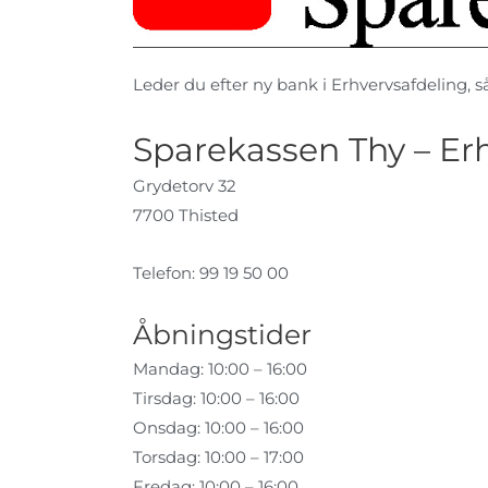
Leder du efter ny bank i Erhvervsafdeling, så 
Sparekassen Thy – Er
Grydetorv 32
7700 Thisted
Telefon: 99 19 50 00
Åbningstider
Mandag: 10:00 – 16:00
Tirsdag: 10:00 – 16:00
Onsdag: 10:00 – 16:00
Torsdag: 10:00 – 17:00
Fredag: 10:00 – 16:00