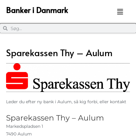
Banker i Danmark
Sparekassen Thy – Aulum
Leder du efter ny bank i Aulum, så kig forbi, eller kontakt
Sparekassen Thy – Aulum
Markedspladsen 1
7490 Aulum