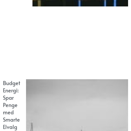
Budget
Energi:
Spar
Penge
med
Smarte
Elvalg