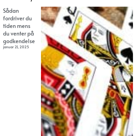
Sådan
fordriver du
tiden mens
du venter på
godkendelse
januar 21, 2025