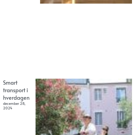
Smart
transport i
hverdagen
december 28,
2024