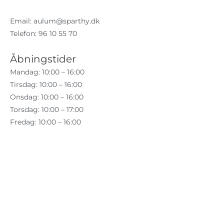
Email:
aulum@sparthy.dk
Telefon: 96 10 55 70
Åbningstider
Mandag: 10:00 – 16:00
Tirsdag: 10:00 – 16:00
Onsdag: 10:00 – 16:00
Torsdag: 10:00 – 17:00
Fredag: 10:00 – 16:00