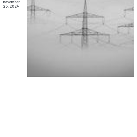
november
25, 2024