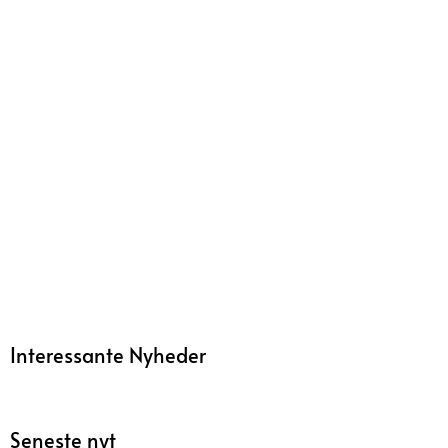
Interessante Nyheder
Seneste nyt