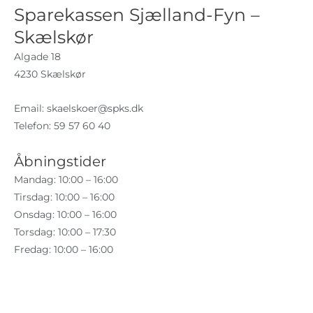
Sparekassen Sjælland-Fyn –
Skælskør
Algade 18
4230 Skælskør
Email:
skaelskoer@spks.dk
Telefon: 59 57 60 40
Åbningstider
Mandag: 10:00 – 16:00
Tirsdag: 10:00 – 16:00
Onsdag: 10:00 – 16:00
Torsdag: 10:00 – 17:30
Fredag: 10:00 – 16:00