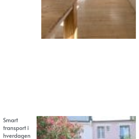
Smart
transport i
hverdagen