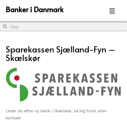
Banker i Danmark
Sparekassen Sjælland-Fyn –
Skælskør
Leder du efter ny bank i Skælskør, så kig forbi, eller
kontakt