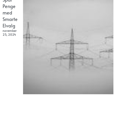
Penge
med
Smarte
Elvalg
november
25, 2024