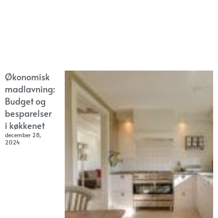
Økonomisk
madlavning:
Budget og
besparelser
i køkkenet
december 28,
2024