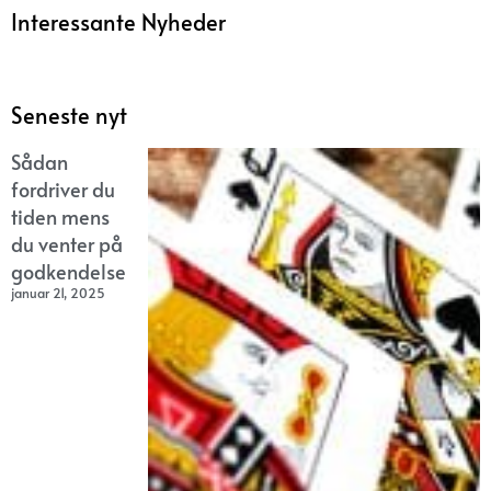
Interessante Nyheder
Seneste nyt
Sådan
fordriver du
tiden mens
du venter på
godkendelse
januar 21, 2025