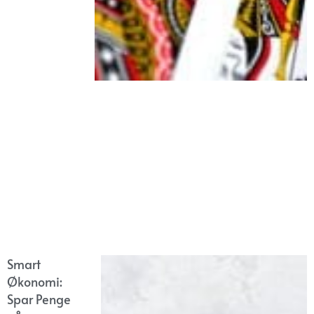
Smart
Økonomi:
Spar Penge