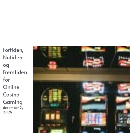
Fortiden,
Nutiden
og
Fremtiden
for
Online
Casino
Gaming
december 2,
2024