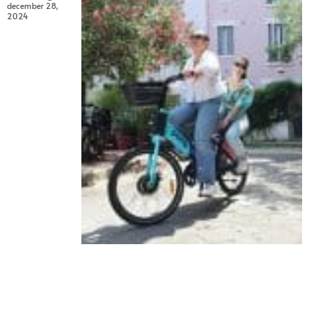
december 28,
2024