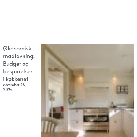
Økonomisk
madlavning:
Budget og
besparelser
i køkkenet
december 28,
2024