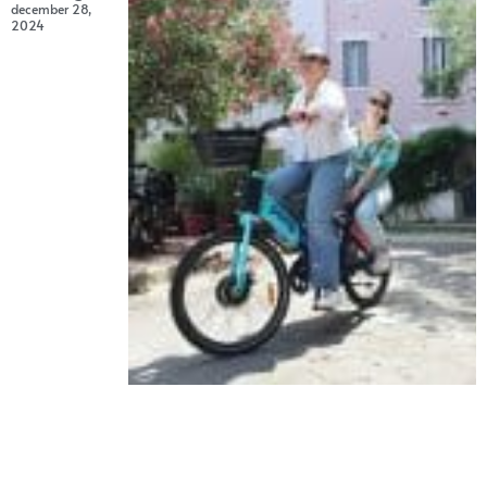
december 28,
2024