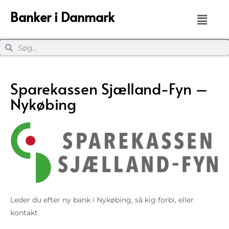
Banker i Danmark
Sparekassen Sjælland-Fyn –
Nykøbing
Leder du efter ny bank i Nykøbing, så kig forbi, eller
kontakt