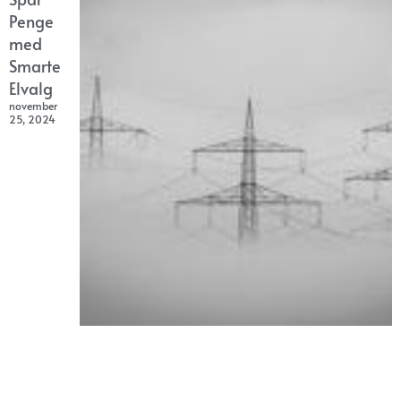
Penge
med
Smarte
Elvalg
november
25, 2024