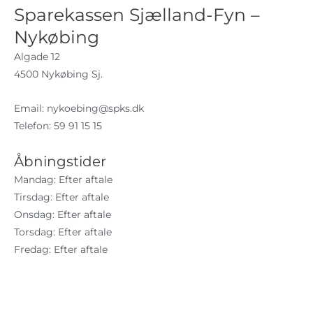
Sparekassen Sjælland-Fyn –
Nykøbing
Algade 12
4500 Nykøbing Sj.
Email:
nykoebing@spks.dk
Telefon: 59 91 15 15
Åbningstider
Mandag: Efter aftale
Tirsdag: Efter aftale
Onsdag: Efter aftale
Torsdag: Efter aftale
Fredag: Efter aftale