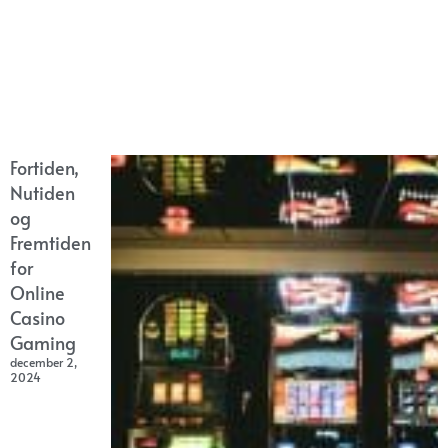
Fortiden,
Nutiden
og
Fremtiden
for
Online
Casino
Gaming
december 2,
2024