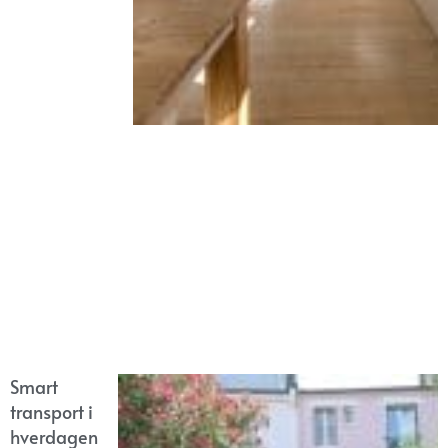
Smart
transport i
hverdagen