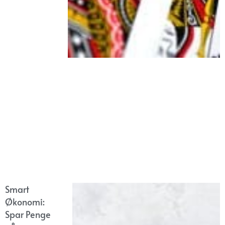
Smart
Økonomi:
Spar Penge