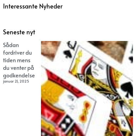
Interessante Nyheder
Seneste nyt
Sådan
fordriver du
tiden mens
du venter på
godkendelse
januar 21, 2025