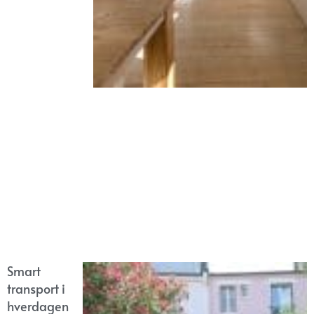
Smart
transport i
hverdagen