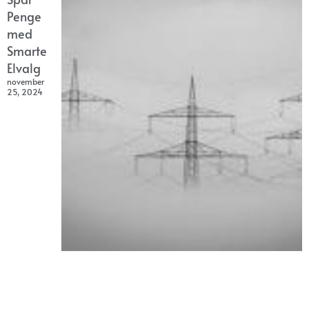
Penge
med
Smarte
Elvalg
november
25, 2024