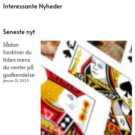
Interessante Nyheder
Seneste nyt
Sådan
fordriver du
tiden mens
du venter på
godkendelse
januar 21, 2025