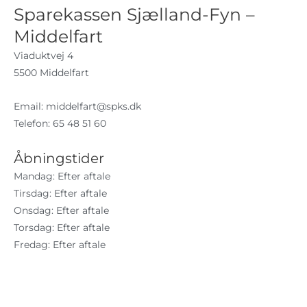
Sparekassen Sjælland-Fyn –
Middelfart
Viaduktvej 4
5500 Middelfart
Email:
middelfart@spks.dk
Telefon: 65 48 51 60
Åbningstider
Mandag: Efter aftale
Tirsdag: Efter aftale
Onsdag: Efter aftale
Torsdag: Efter aftale
Fredag: Efter aftale