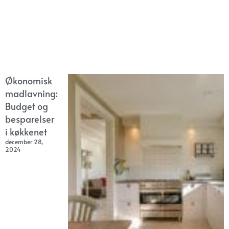
Økonomisk
madlavning:
Budget og
besparelser
i køkkenet
december 28,
2024