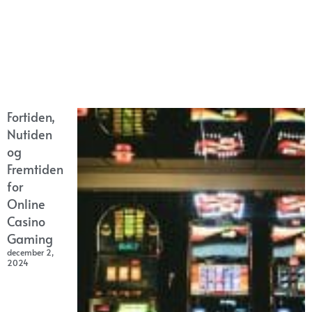
Fortiden,
Nutiden
og
Fremtiden
for
Online
Casino
Gaming
december 2,
2024