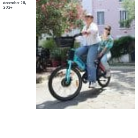
december 28,
2024