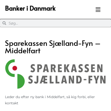
Banker i Danmark
Sparekassen Sjælland-Fyn –
Middelfart
Leder du efter ny bank i Middelfart, så kig forbi, eller
kontakt