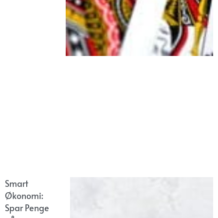
Smart
Økonomi:
Spar Penge