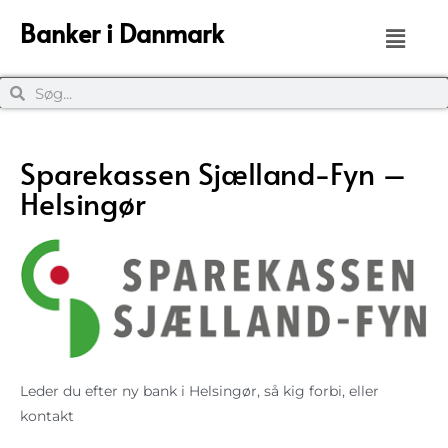
Banker i Danmark
Sparekassen Sjælland-Fyn –
Helsingør
Leder du efter ny bank i Helsingør, så kig forbi, eller
kontakt