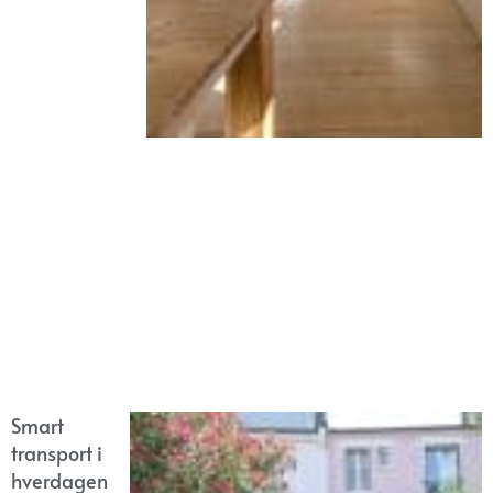
Smart
transport i
hverdagen