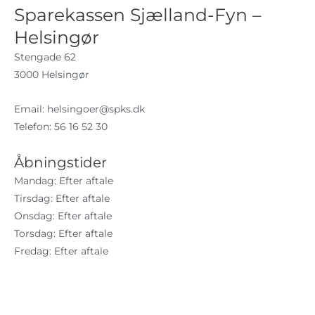
Sparekassen Sjælland-Fyn –
Helsingør
Stengade 62
3000 Helsingør
Email:
helsingoer@spks.dk
Telefon: 56 16 52 30
Åbningstider
Mandag: Efter aftale
Tirsdag: Efter aftale
Onsdag: Efter aftale
Torsdag: Efter aftale
Fredag: Efter aftale