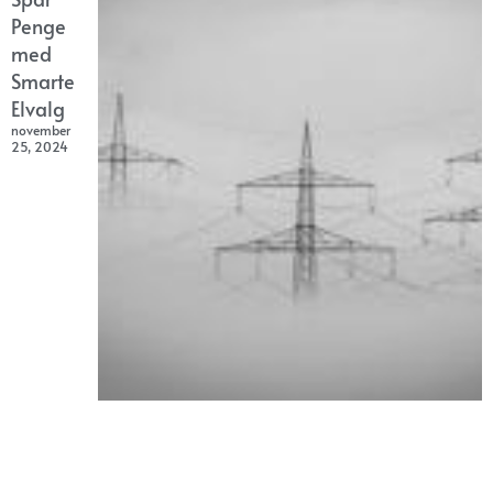
Penge
med
Smarte
Elvalg
november
25, 2024