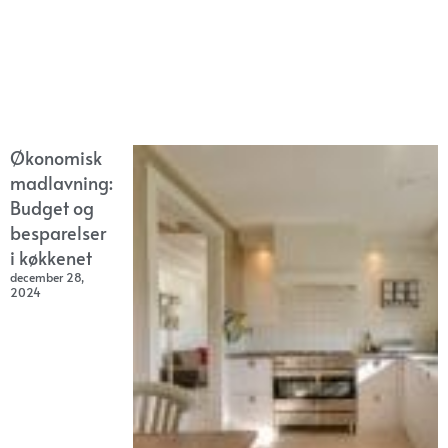
Økonomisk
madlavning:
Budget og
besparelser
i køkkenet
december 28,
2024