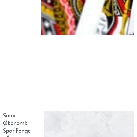
Smart
Økonomi:
Spar Penge