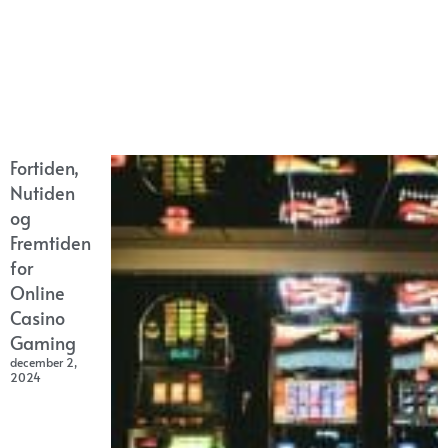
Fortiden,
Nutiden
og
Fremtiden
for
Online
Casino
Gaming
december 2,
2024