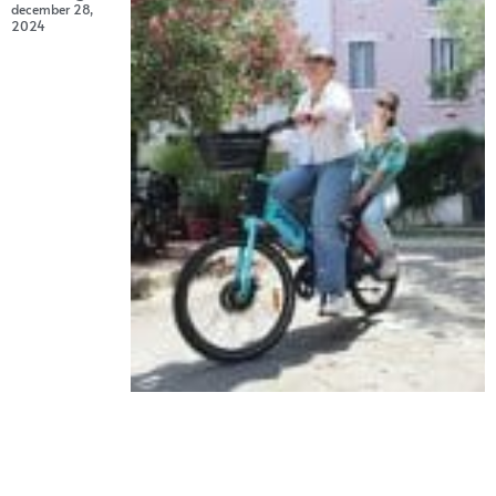
december 28,
2024