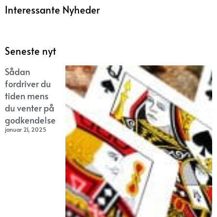
Interessante Nyheder
Seneste nyt
Sådan
fordriver du
tiden mens
du venter på
godkendelse
januar 21, 2025