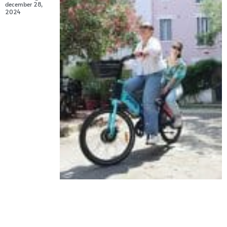
december 28,
2024