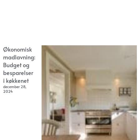
Økonomisk
madlavning:
Budget og
besparelser
i køkkenet
december 28,
2024