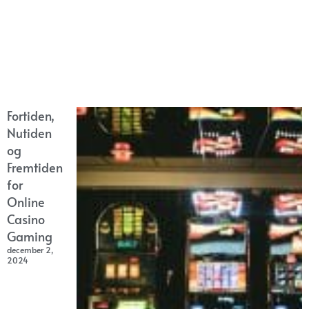
Fortiden,
Nutiden
og
Fremtiden
for
Online
Casino
Gaming
december 2,
2024