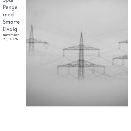
Penge
med
Smarte
Elvalg
november
25, 2024