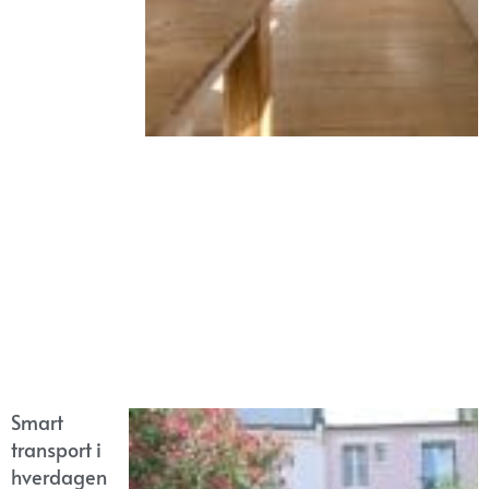
Smart
transport i
hverdagen