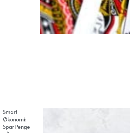
Smart
Økonomi:
Spar Penge