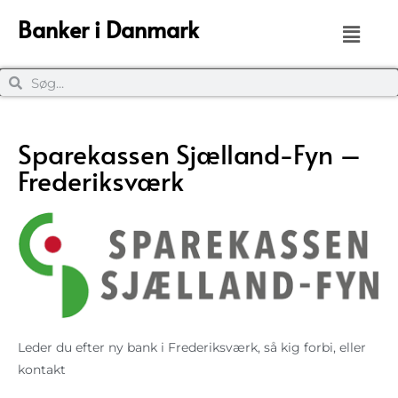
Banker i Danmark
Sparekassen Sjælland-Fyn –
Frederiksværk
Leder du efter ny bank i Frederiksværk, så kig forbi, eller
kontakt