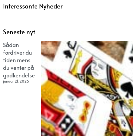
Interessante Nyheder
Seneste nyt
Sådan
fordriver du
tiden mens
du venter på
godkendelse
januar 21, 2025