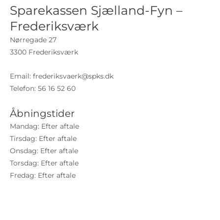
Sparekassen Sjælland-Fyn –
Frederiksværk
Nørregade 27
3300 Frederiksværk
Email:
frederiksvaerk@spks.dk
Telefon: 56 16 52 60
Åbningstider
Mandag: Efter aftale
Tirsdag: Efter aftale
Onsdag: Efter aftale
Torsdag: Efter aftale
Fredag: Efter aftale