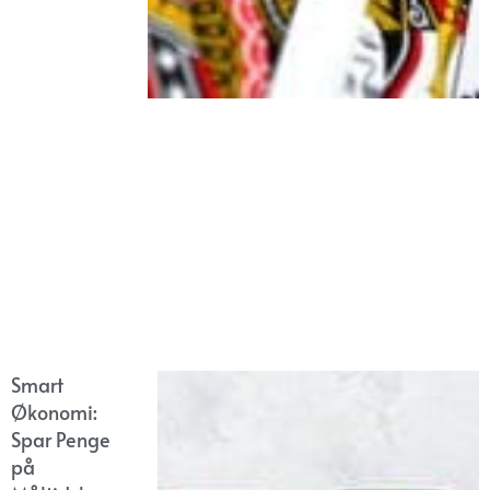
Smart
Økonomi:
Spar Penge
på