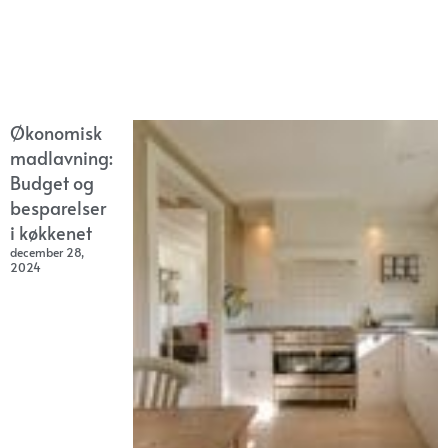
Økonomisk
madlavning:
Budget og
besparelser
i køkkenet
december 28,
2024