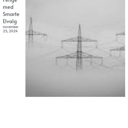
med
Smarte
Elvalg
november
25, 2024