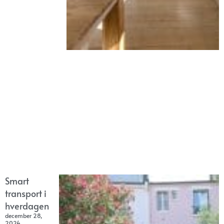
Smart
transport i
hverdagen
december 28,
2024