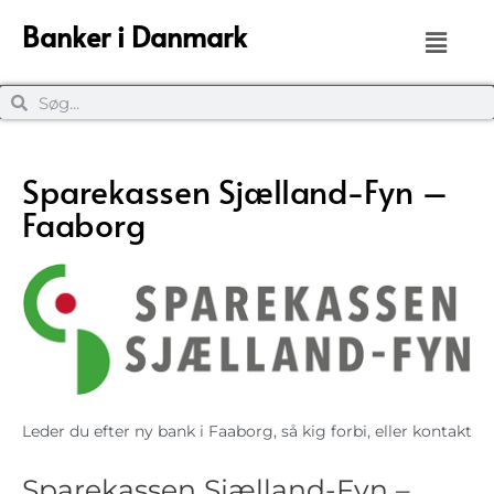
Banker i Danmark
Sparekassen Sjælland-Fyn –
Faaborg
Leder du efter ny bank i Faaborg, så kig forbi, eller kontakt
Sparekassen Sjælland-Fyn –