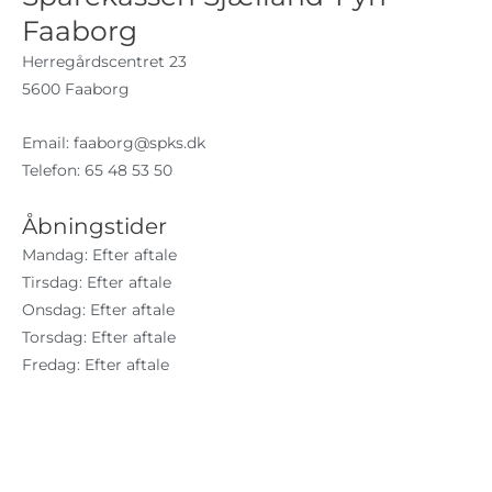
Faaborg
Herregårdscentret 23
5600 Faaborg
Email:
faaborg@spks.dk
Telefon: 65 48 53 50
Åbningstider
Mandag: Efter aftale
Tirsdag: Efter aftale
Onsdag: Efter aftale
Torsdag: Efter aftale
Fredag: Efter aftale