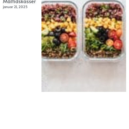
Måltidskasser
januar 21, 2025