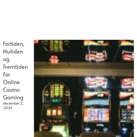
Fortiden,
Nutiden
og
Fremtiden
for
Online
Casino
Gaming
december 2,
2024