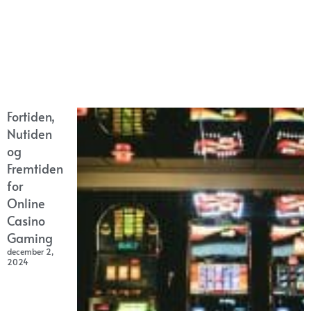
Fortiden,
Nutiden
og
Fremtiden
for
Online
Casino
Gaming
december 2,
2024