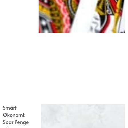
Smart
Økonomi:
Spar Penge