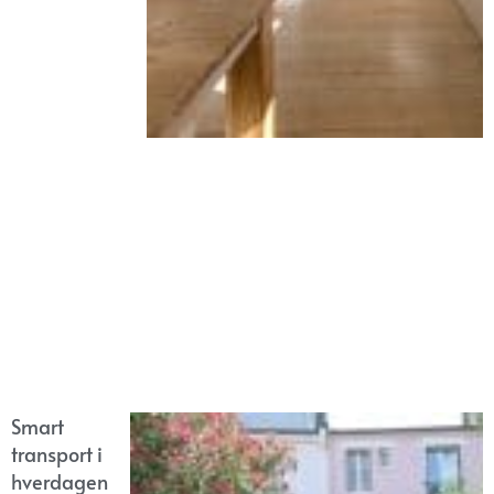
Smart
transport i
hverdagen