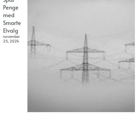
Penge
med
Smarte
Elvalg
november
25, 2024