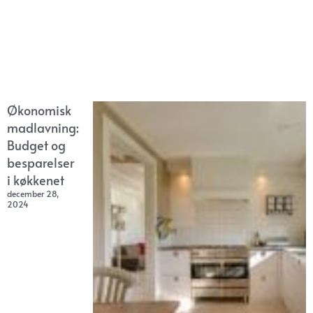
Økonomisk
madlavning:
Budget og
besparelser
i køkkenet
december 28,
2024