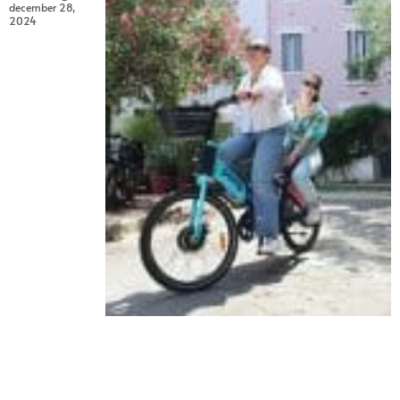
december 28,
2024