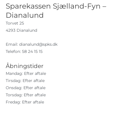
Sparekassen Sjælland-Fyn –
Dianalund
Torvet 25
4293 Dianalund
Email:
dianalund@spks.dk
Telefon: 58 24 15 15
Åbningstider
Mandag: Efter aftale
Tirsdag: Efter aftale
Onsdag: Efter aftale
Torsdag: Efter aftale
Fredag: Efter aftale