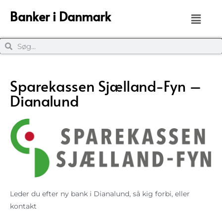
Banker i Danmark
Sparekassen Sjælland-Fyn –
Dianalund
Leder du efter ny bank i Dianalund, så kig forbi, eller
kontakt