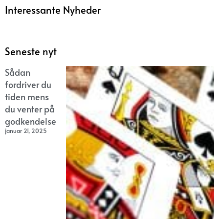
Interessante Nyheder
Seneste nyt
Sådan
fordriver du
tiden mens
du venter på
godkendelse
januar 21, 2025