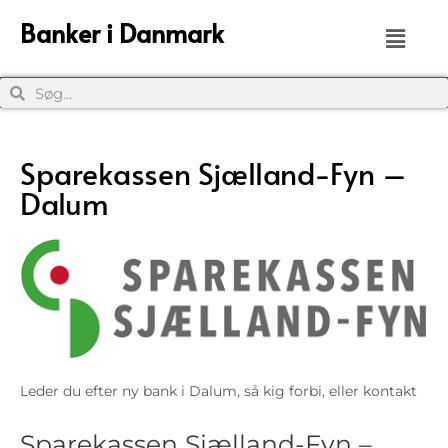
Banker i Danmark
Sparekassen Sjælland-Fyn –
Dalum
Leder du efter ny bank i Dalum, så kig forbi, eller kontakt
Sparekassen Sjælland-Fyn –