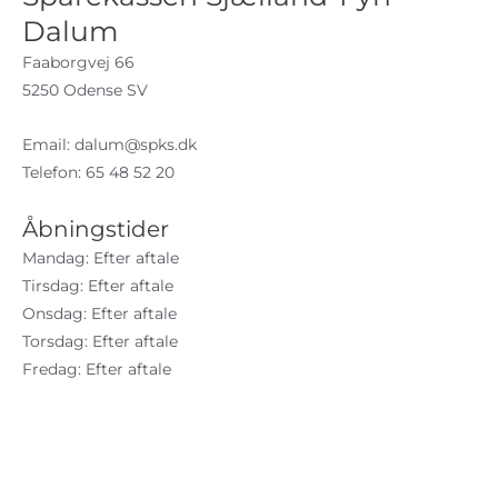
Dalum
Faaborgvej 66
5250 Odense SV
Email:
dalum@spks.dk
Telefon: 65 48 52 20
Åbningstider
Mandag: Efter aftale
Tirsdag: Efter aftale
Onsdag: Efter aftale
Torsdag: Efter aftale
Fredag: Efter aftale