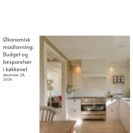
Økonomisk
madlavning:
Budget og
besparelser
i køkkenet
december 28,
2024