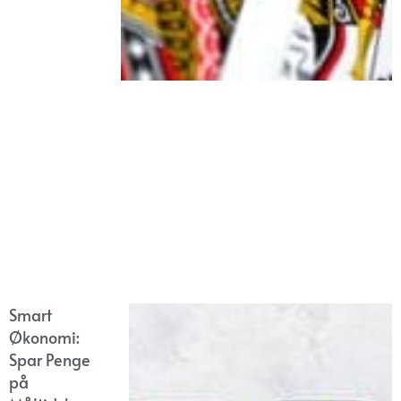
Smart
Økonomi:
Spar Penge
på