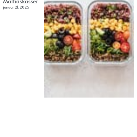
Måltidskasser
januar 21, 2025