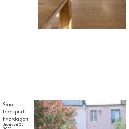
Smart
transport i
hverdagen
december 28,
2024