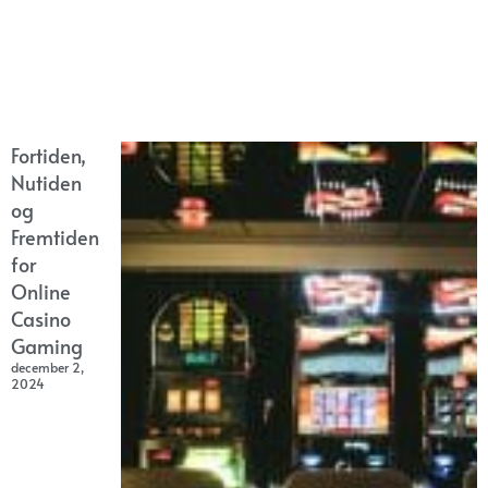
Fortiden,
Nutiden
og
Fremtiden
for
Online
Casino
Gaming
december 2,
2024