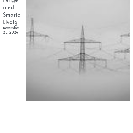
med
Smarte
Elvalg
november
25, 2024