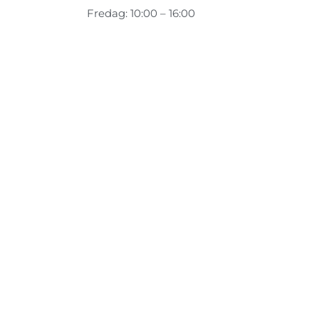
Fredag: 10:00 – 16:00