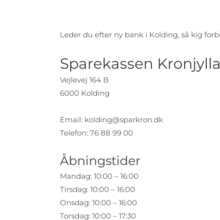
Leder du efter ny bank i Kolding, så kig forbi
Sparekassen Kronjyll
Vejlevej 164 B
6000 Kolding
Email:
kolding@sparkron.dk
Telefon: 76 88 99 00
Åbningstider
Mandag: 10:00 – 16:00
Tirsdag: 10:00 – 16:00
Onsdag: 10:00 – 16:00
Torsdag: 10:00 – 17:30