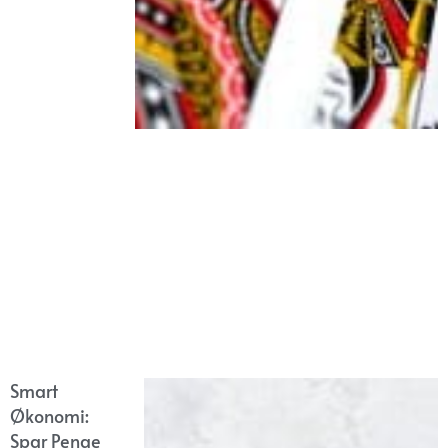
Smart
Økonomi:
Spar Penge