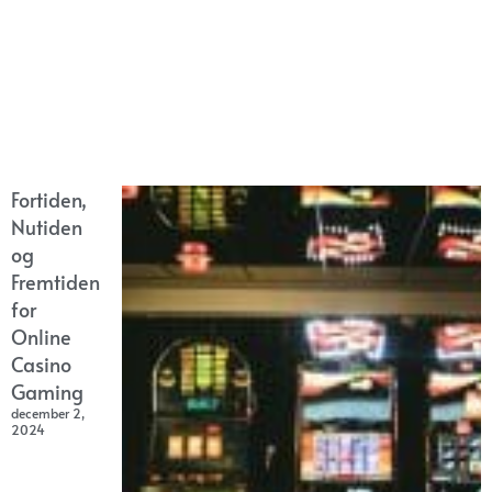
Fortiden,
Nutiden
og
Fremtiden
for
Online
Casino
Gaming
december 2,
2024