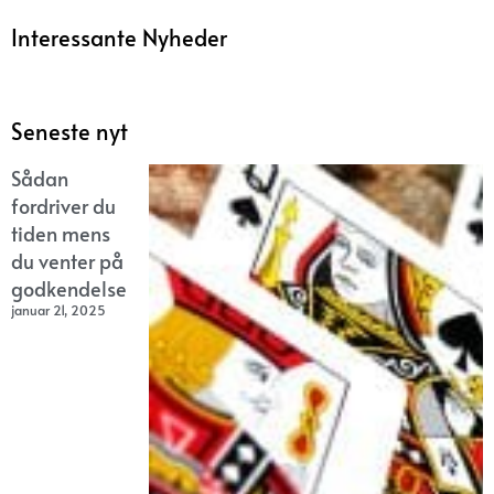
Interessante Nyheder
Seneste nyt
Sådan
fordriver du
tiden mens
du venter på
godkendelse
januar 21, 2025