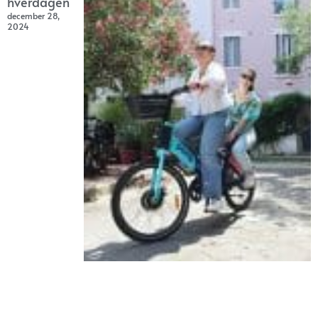
hverdagen
december 28,
2024