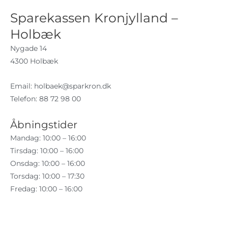
Sparekassen Kronjylland –
Holbæk
Nygade 14
4300 Holbæk
Email:
holbaek@sparkron.dk
Telefon: 88 72 98 00
Åbningstider
Mandag: 10:00 – 16:00
Tirsdag: 10:00 – 16:00
Onsdag: 10:00 – 16:00
Torsdag: 10:00 – 17:30
Fredag: 10:00 – 16:00