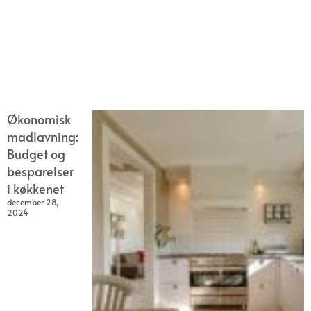
Økonomisk
madlavning:
Budget og
besparelser
i køkkenet
december 28,
2024