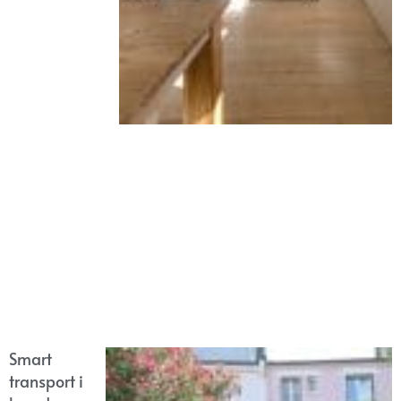
Smart
transport i