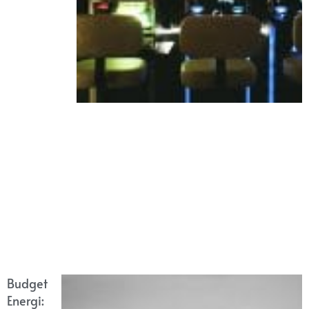
Budget
Energi: