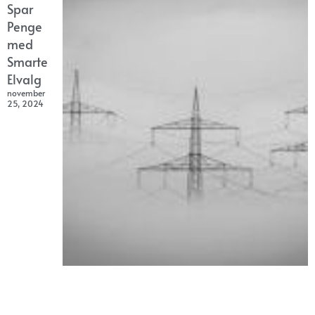
Spar
Penge
med
Smarte
Elvalg
november
25, 2024