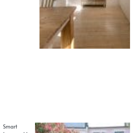
Smart