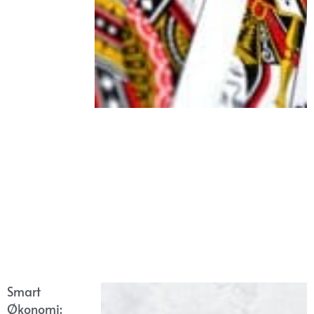
Smart
Økonomi: