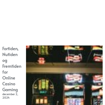
Fortiden,
Nutiden
og
Fremtiden
for
Online
Casino
Gaming
december 2,
2024