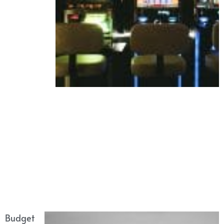
Budget