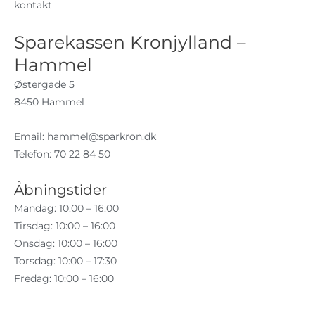
kontakt
Sparekassen Kronjylland –
Hammel
Østergade 5
8450 Hammel
Email:
hammel@sparkron.dk
Telefon: 70 22 84 50
Åbningstider
Mandag: 10:00 – 16:00
Tirsdag: 10:00 – 16:00
Onsdag: 10:00 – 16:00
Torsdag: 10:00 – 17:30
Fredag: 10:00 – 16:00