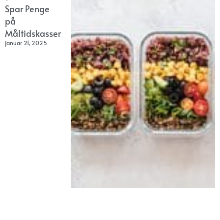
Spar Penge
på
Måltidskasser
januar 21, 2025