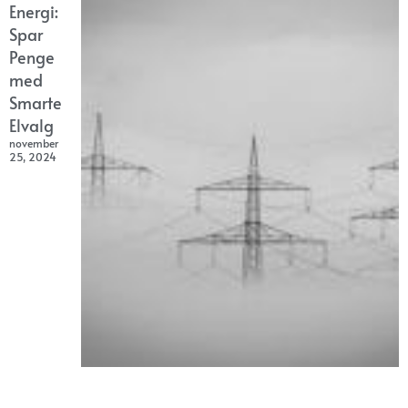
Energi:
Spar
Penge
med
Smarte
Elvalg
november
25, 2024