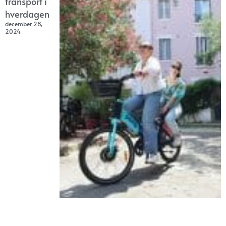
transport i
hverdagen
december 28,
2024