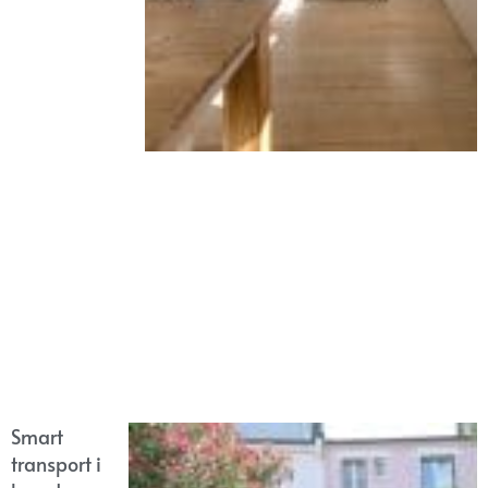
Smart
transport i