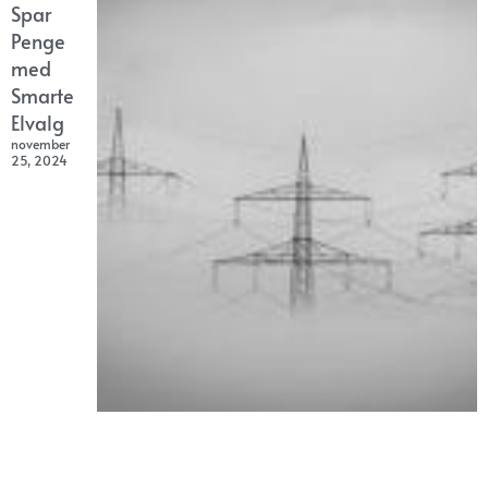
Spar
Penge
med
Smarte
Elvalg
november
25, 2024