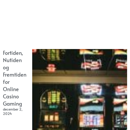
Fortiden,
Nutiden
og
Fremtiden
for
Online
Casino
Gaming
december 2,
2024