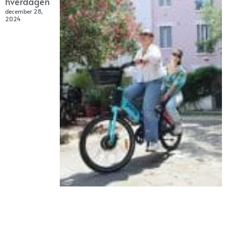
hverdagen
december 28,
2024