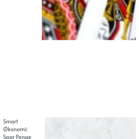
Smart
Økonomi:
Spar Penge