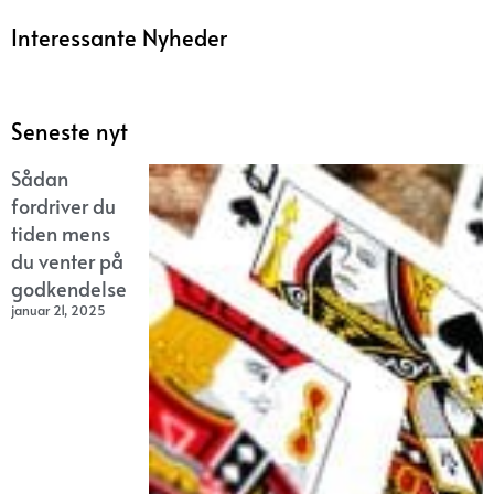
Interessante Nyheder
Seneste nyt
Sådan
fordriver du
tiden mens
du venter på
godkendelse
januar 21, 2025