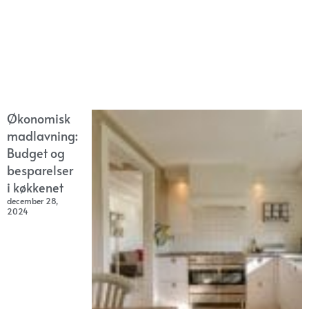
Økonomisk
madlavning:
Budget og
besparelser
i køkkenet
december 28,
2024