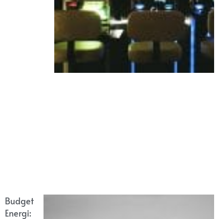
Budget
Energi: