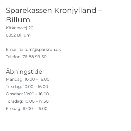
Sparekassen Kronjylland –
Billum
Kirkebyvej 20
6852 Billum
Email:
billum@sparkron.dk
Telefon: 76 88 99 50
Åbningstider
Mandag: 10:00 – 16:00
Tirsdag: 10:00 – 16:00
Onsdag: 10:00 – 16:00
Torsdag: 10:00 – 17:30
Fredag: 10:00 – 16:00