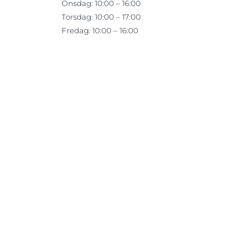
Onsdag: 10:00 – 16:00
Torsdag: 10:00 – 17:00
Fredag: 10:00 – 16:00