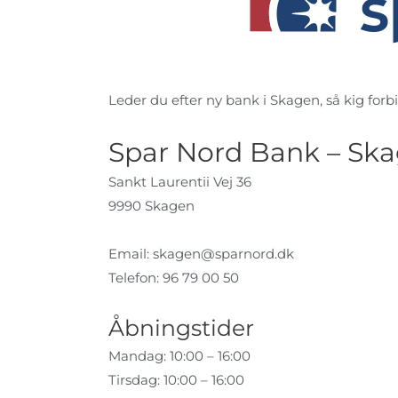
Leder du efter ny bank i Skagen, så kig forbi
Spar Nord Bank – Sk
Sankt Laurentii Vej 36
9990 Skagen
Email:
skagen@sparnord.dk
Telefon: 96 79 00 50
Åbningstider
Mandag: 10:00 – 16:00
Tirsdag: 10:00 – 16:00