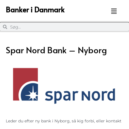
Banker i Danmark
Spar Nord Bank – Nyborg
Leder du efter ny bank i Nyborg, så kig forbi, eller kontakt