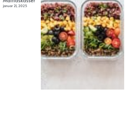
Måltidskasser
januar 21, 2025