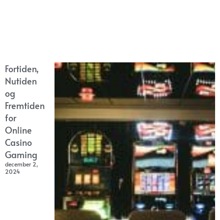
Fortiden,
Nutiden
og
Fremtiden
for
Online
Casino
Gaming
december 2,
2024