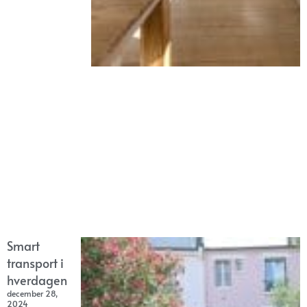
Smart
transport i
hverdagen
december 28,
2024