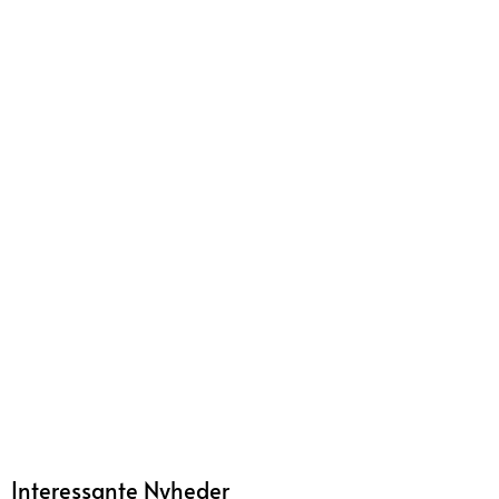
Interessante Nyheder