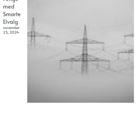
med
Smarte
Elvalg
november
25, 2024