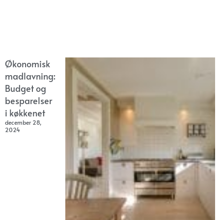
Økonomisk
madlavning:
Budget og
besparelser
i køkkenet
december 28,
2024