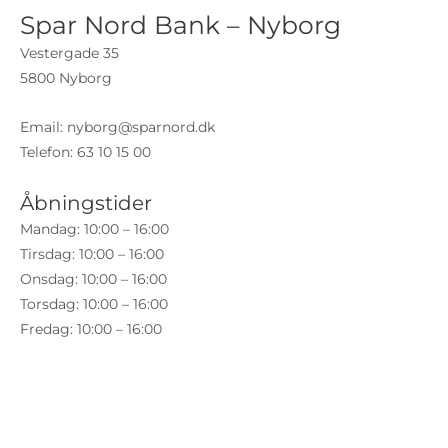
Spar Nord Bank – Nyborg
Vestergade 35
5800 Nyborg
Email:
nyborg@sparnord.dk
Telefon: 63 10 15 00
Åbningstider
Mandag: 10:00 – 16:00
Tirsdag: 10:00 – 16:00
Onsdag: 10:00 – 16:00
Torsdag: 10:00 – 16:00
Fredag: 10:00 – 16:00