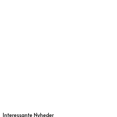
Interessante Nyheder