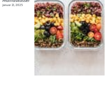
Måltidskasser
januar 21, 2025