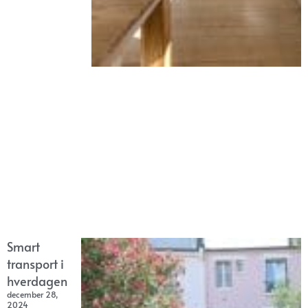
Smart
transport i
hverdagen
december 28,
2024