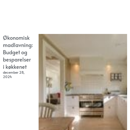
Økonomisk
madlavning:
Budget og
besparelser
i køkkenet
december 28,
2024