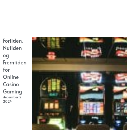
Fortiden,
Nutiden
og
Fremtiden
for
Online
Casino
Gaming
december 2,
2024