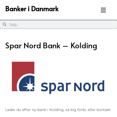
Banker i Danmark
Spar Nord Bank – Kolding
Leder du efter ny bank i Kolding, så kig forbi, eller kontakt