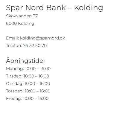
Spar Nord Bank – Kolding
Skovvangen 37
6000 Kolding
Email:
kolding@sparnord.dk
Telefon: 76 32 50 70
Åbningstider
Mandag: 10:00 – 16:00
Tirsdag: 10:00 – 16:00
Onsdag: 10:00 – 16:00
Torsdag: 10:00 – 16:00
Fredag: 10:00 – 16:00