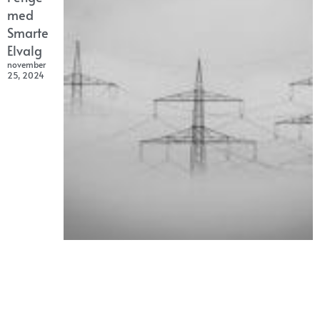
med
Smarte
Elvalg
november
25, 2024