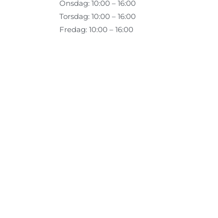
Onsdag: 10:00 – 16:00
Torsdag: 10:00 – 16:00
Fredag: 10:00 – 16:00