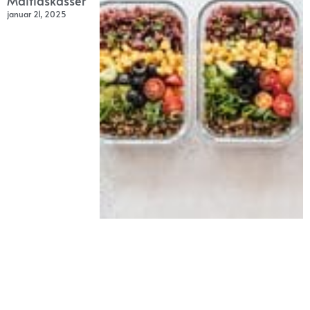
Måltidskasser
januar 21, 2025