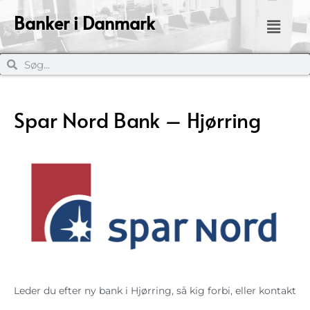
Banker i Danmark
Spar Nord Bank – Hjørring
Leder du efter ny bank i Hjørring, så kig forbi, eller kontakt