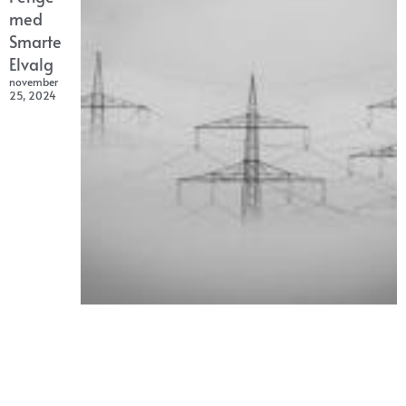
med
Smarte
Elvalg
november
25, 2024