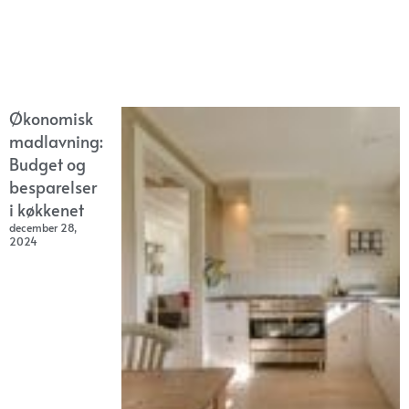
Økonomisk
madlavning:
Budget og
besparelser
i køkkenet
december 28,
2024