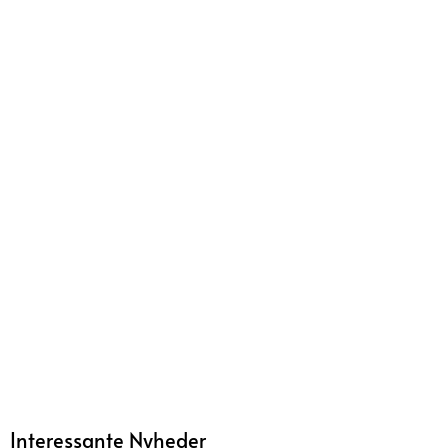
Interessante Nyheder