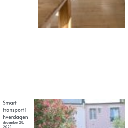
Smart
transport i
hverdagen
december 28,
2024