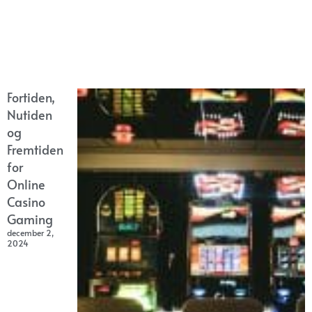
Fortiden,
Nutiden
og
Fremtiden
for
Online
Casino
Gaming
december 2,
2024