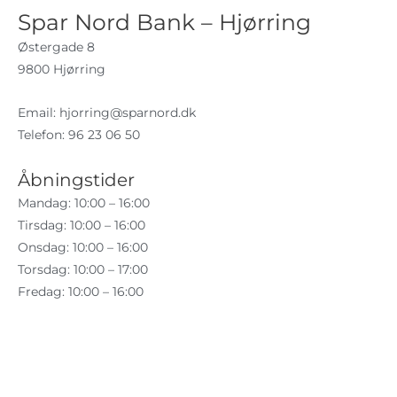
Spar Nord Bank – Hjørring
Østergade 8
9800 Hjørring
Email:
hjorring@sparnord.dk
Telefon: 96 23 06 50
Åbningstider
Mandag: 10:00 – 16:00
Tirsdag: 10:00 – 16:00
Onsdag: 10:00 – 16:00
Torsdag: 10:00 – 17:00
Fredag: 10:00 – 16:00