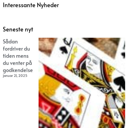
Interessante Nyheder
Seneste nyt
Sådan
fordriver du
tiden mens
du venter på
godkendelse
januar 21, 2025