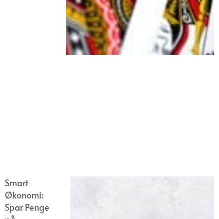
Smart
Økonomi:
Spar Penge