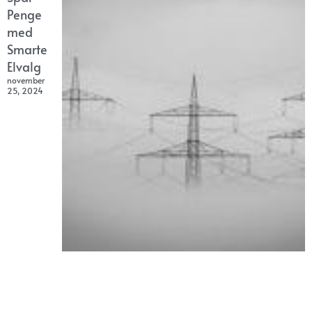
Penge
med
Smarte
Elvalg
november
25, 2024