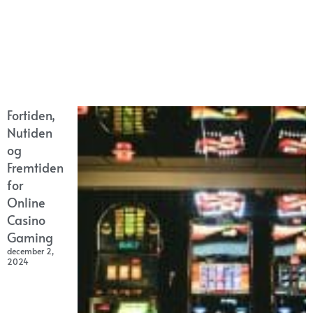
Fortiden,
Nutiden
og
Fremtiden
for
Online
Casino
Gaming
december 2,
2024