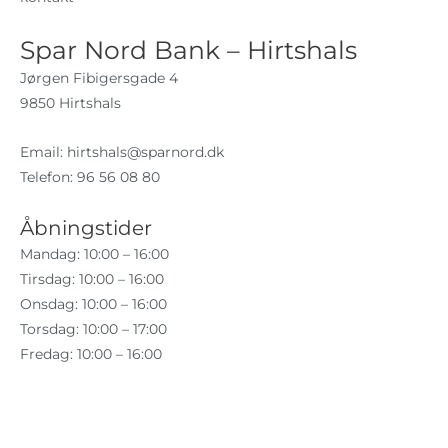
Spar Nord Bank – Hirtshals
Jørgen Fibigersgade 4
9850 Hirtshals
Email:
hirtshals@sparnord.dk
Telefon: 96 56 08 80
Åbningstider
Mandag: 10:00 – 16:00
Tirsdag: 10:00 – 16:00
Onsdag: 10:00 – 16:00
Torsdag: 10:00 – 17:00
Fredag: 10:00 – 16:00