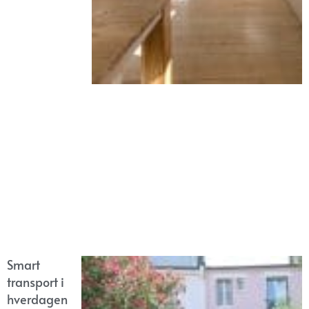
Smart
transport i
hverdagen