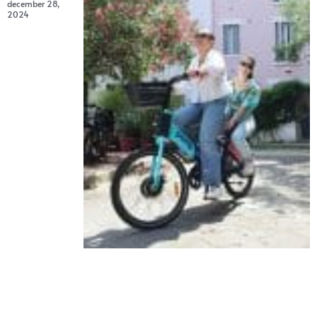
december 28,
2024