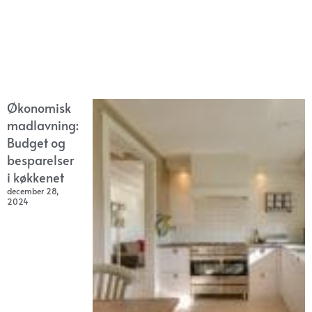
Økonomisk
madlavning:
Budget og
besparelser
i køkkenet
december 28,
2024