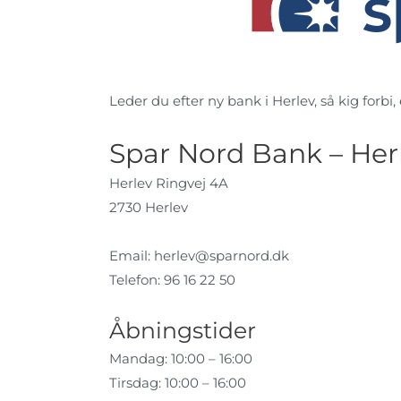
Leder du efter ny bank i Herlev, så kig forbi,
Spar Nord Bank – Her
Herlev Ringvej 4A
2730 Herlev
Email:
herlev@sparnord.dk
Telefon: 96 16 22 50
Åbningstider
Mandag: 10:00 – 16:00
Tirsdag: 10:00 – 16:00