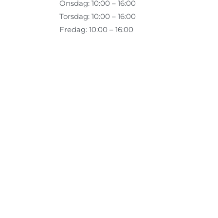
Onsdag: 10:00 – 16:00
Torsdag: 10:00 – 16:00
Fredag: 10:00 – 16:00