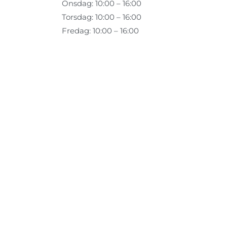
Onsdag: 10:00 – 16:00
Torsdag: 10:00 – 16:00
Fredag: 10:00 – 16:00