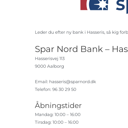
Leder du efter ny bank i Hasseris, så kig forb
Spar Nord Bank – Has
Hasserisvej 113
9000 Aalborg
Email:
hasseris@sparnord.dk
Telefon: 96 30 29 50
Åbningstider
Mandag: 10:00 – 16:00
Tirsdag: 10:00 – 16:00