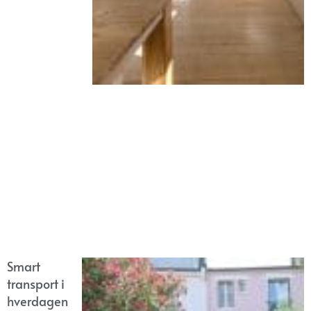
Smart
transport i
hverdagen