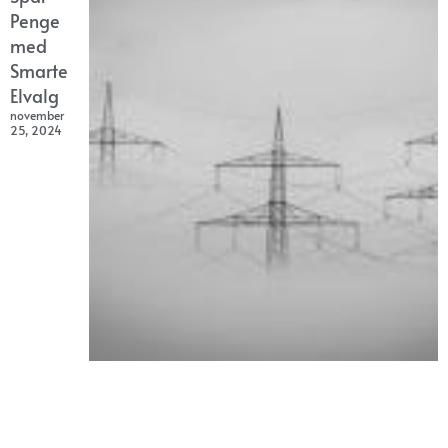
Penge
med
Smarte
Elvalg
november
25, 2024