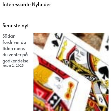
Interessante Nyheder
Seneste nyt
Sådan
fordriver du
tiden mens
du venter på
godkendelse
januar 21, 2025