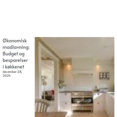
Økonomisk
madlavning:
Budget og
besparelser
i køkkenet
december 28,
2024