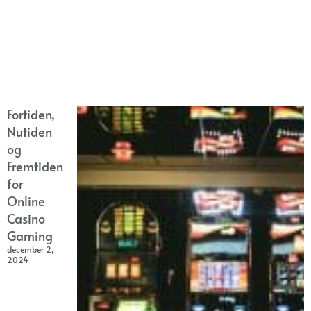
Fortiden,
Nutiden
og
Fremtiden
for
Online
Casino
Gaming
december 2,
2024