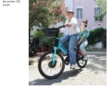
december 28,
2024