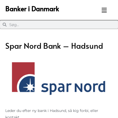
Banker i Danmark
Spar Nord Bank – Hadsund
Leder du efter ny bank i Hadsund, så kig forbi, eller
kontakt