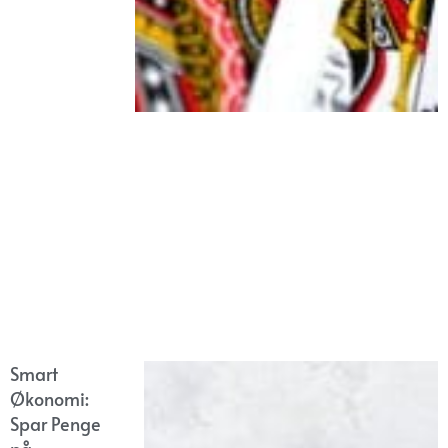
Smart
Økonomi:
Spar Penge