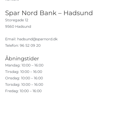
Spar Nord Bank – Hadsund
Storegade 12
9560 Hadsund
Email:
hadsund@sparnord.dk
Telefon: 96 52 09 20
Åbningstider
Mandag: 10:00 – 16:00
Tirsdag: 10:00 – 16:00
Onsdag: 10:00 – 16:00
Torsdag: 10:00 – 16:00
Fredag: 10:00 – 16:00