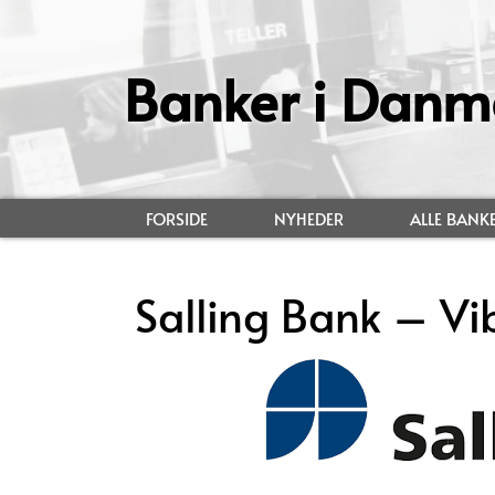
Banker i Danm
FORSIDE
NYHEDER
ALLE BANK
Salling Bank – Vi