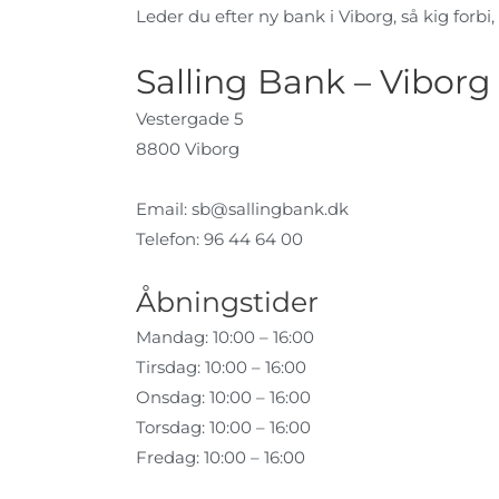
Leder du efter ny bank i Viborg, så kig forbi,
Salling Bank – Viborg
Vestergade 5
8800 Viborg
Email:
sb@sallingbank.dk
Telefon: 96 44 64 00
Åbningstider
Mandag: 10:00 – 16:00
Tirsdag: 10:00 – 16:00
Onsdag: 10:00 – 16:00
Torsdag: 10:00 – 16:00
Fredag: 10:00 – 16:00