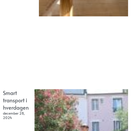
Smart
transport i
hverdagen
december 28,
2024