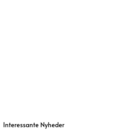
Interessante Nyheder