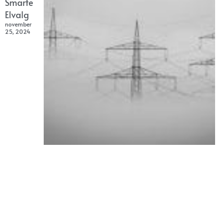
Smarte
Elvalg
november
25, 2024