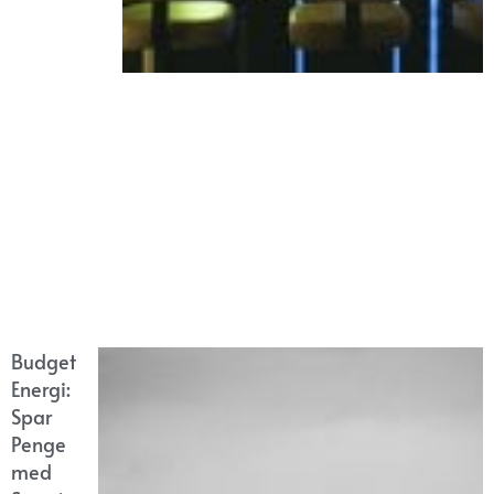
Budget
Energi:
Spar
Penge
med