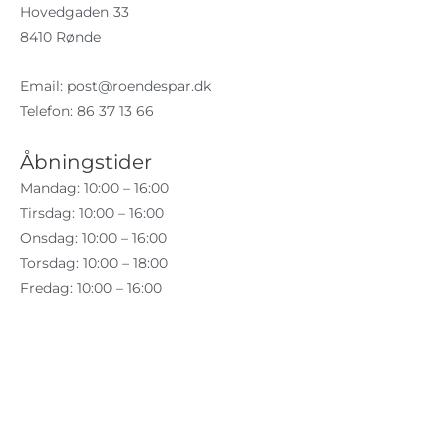
Hovedgaden 33
8410 Rønde
Email:
post@roendespar.dk
Telefon: 86 37 13 66
Åbningstider
Mandag: 10:00 – 16:00
Tirsdag: 10:00 – 16:00
Onsdag: 10:00 – 16:00
Torsdag: 10:00 – 18:00
Fredag: 10:00 – 16:00