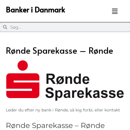
Banker i Danmark
Rønde Sparekasse – Rønde
Leder du efter ny bank i Rønde, så kig forbi, eller kontakt
Rønde Sparekasse – Rønde