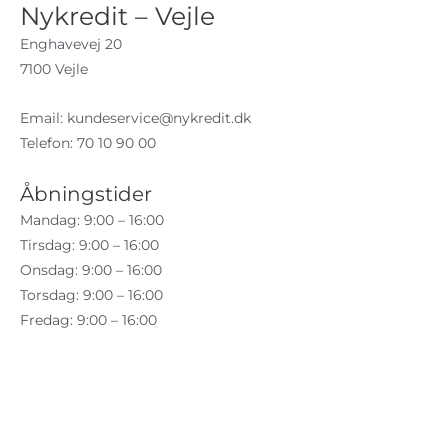
Nykredit – Vejle
Enghavevej 20
7100 Vejle
Email:
kundeservice@nykredit.dk
Telefon: 70 10 90 00
Åbningstider
Mandag: 9:00 – 16:00
Tirsdag: 9:00 – 16:00
Onsdag: 9:00 – 16:00
Torsdag: 9:00 – 16:00
Fredag: 9:00 – 16:00