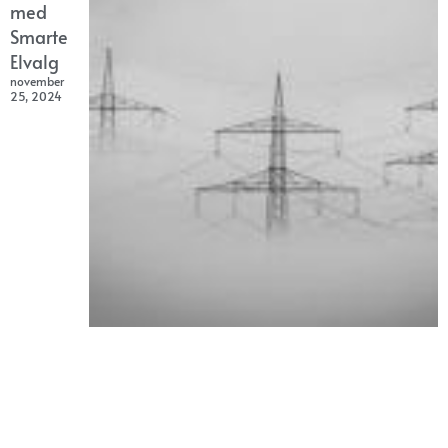
med
Smarte
Elvalg
november
25, 2024