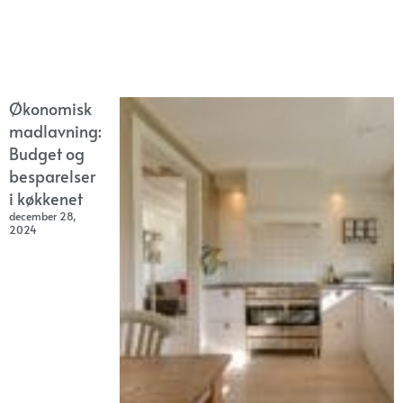
Økonomisk
madlavning:
Budget og
besparelser
i køkkenet
december 28,
2024