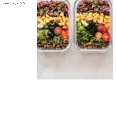
januar 21, 2025