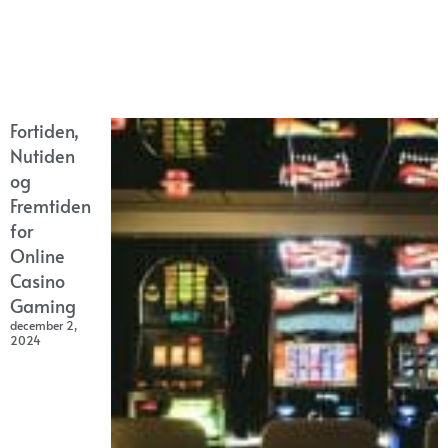
Fortiden,
Nutiden
og
Fremtiden
for
Online
Casino
Gaming
december 2,
2024