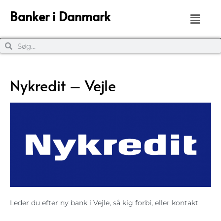
Banker i Danmark
Nykredit – Vejle
Leder du efter ny bank i Vejle, så kig forbi, eller kontakt