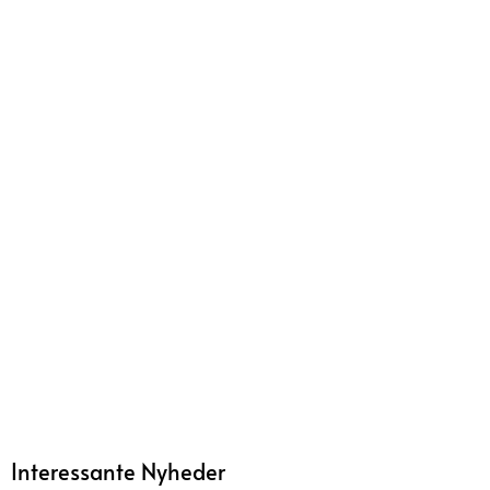
Interessante Nyheder