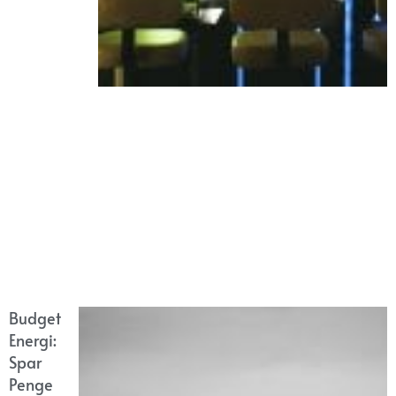
Budget
Energi:
Spar
Penge