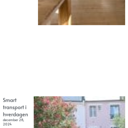
Smart
transport i
hverdagen
december 28,
2024