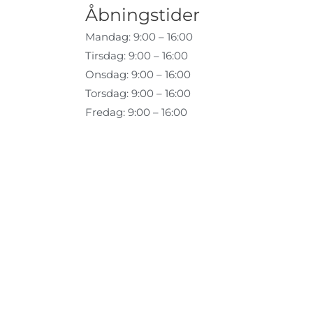
Åbningstider
Mandag: 9:00 – 16:00
Tirsdag: 9:00 – 16:00
Onsdag: 9:00 – 16:00
Torsdag: 9:00 – 16:00
Fredag: 9:00 – 16:00