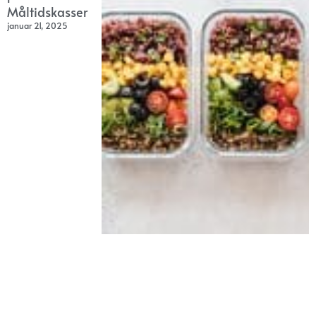
Måltidskasser
januar 21, 2025