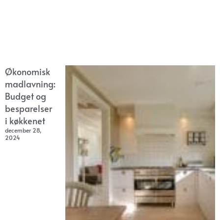
Økonomisk
madlavning:
Budget og
besparelser
i køkkenet
december 28,
2024