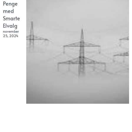
Penge
med
Smarte
Elvalg
november
25, 2024