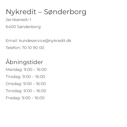
Nykredit – Sønderborg
Jernbanesti 1
6400 Sønderborg
Email:
kundeservice@nykredit.dk
Telefon: 70 10 90 00
Åbningstider
Mandag: 9:00 – 16:00
Tirsdag: 9:00 – 16:00
Onsdag: 9:00 – 16:00
Torsdag: 9:00 – 16:00
Fredag: 9:00 – 16:00