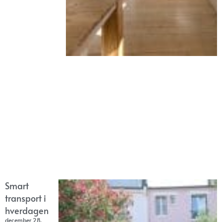
Smart
transport i
hverdagen
december 28,