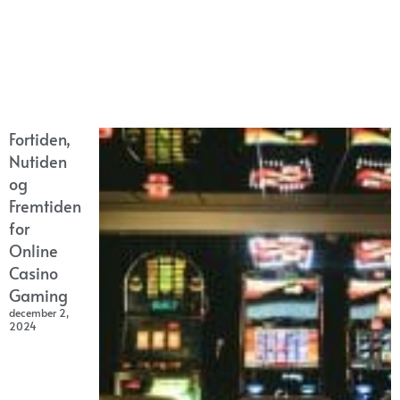
Fortiden,
Nutiden
og
Fremtiden
for
Online
Casino
Gaming
december 2,
2024