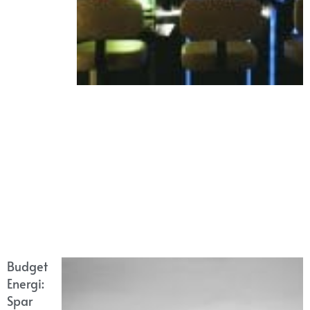
Budget
Energi:
Spar