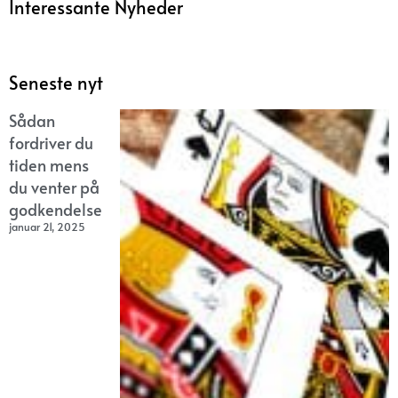
Interessante Nyheder
Seneste nyt
Sådan
fordriver du
tiden mens
du venter på
godkendelse
januar 21, 2025