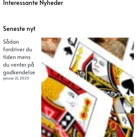
Interessante Nyheder
Seneste nyt
Sådan
fordriver du
tiden mens
du venter på
godkendelse
januar 21, 2025