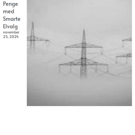
Penge
med
Smarte
Elvalg
november
25, 2024