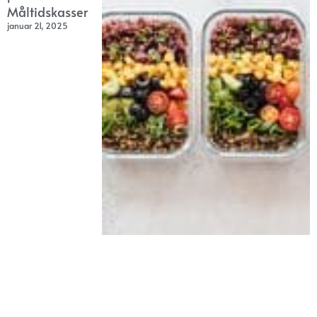
Måltidskasser
januar 21, 2025