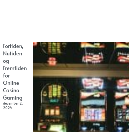
Fortiden,
Nutiden
og
Fremtiden
for
Online
Casino
Gaming
december 2,
2024