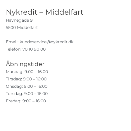
Nykredit – Middelfart
Havnegade 9
5500 Middelfart
Email:
kundeservice@nykredit.dk
Telefon: 70 10 90 00
Åbningstider
Mandag: 9:00 – 16:00
Tirsdag: 9:00 – 16:00
Onsdag: 9:00 – 16:00
Torsdag: 9:00 – 16:00
Fredag: 9:00 – 16:00