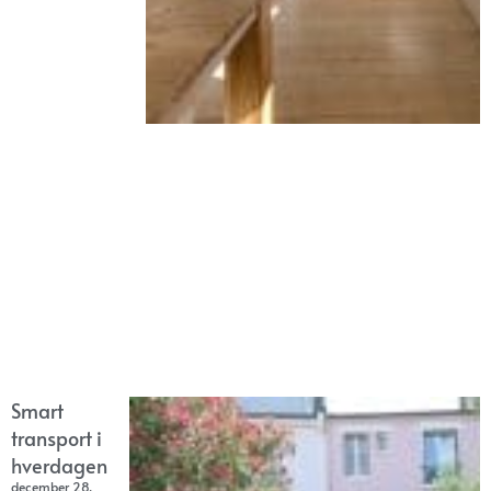
Smart
transport i
hverdagen
december 28,