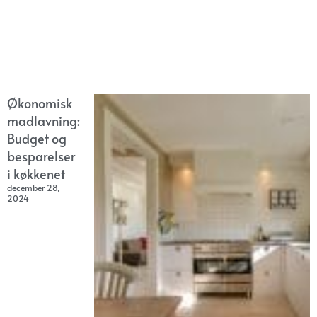
Økonomisk
madlavning:
Budget og
besparelser
i køkkenet
december 28,
2024