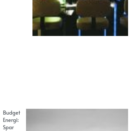
Budget
Energi:
Spar