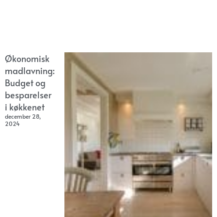
Økonomisk
madlavning:
Budget og
besparelser
i køkkenet
december 28,
2024