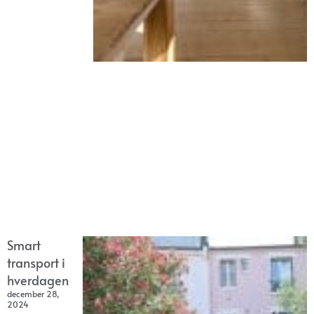
Smart
transport i
hverdagen
december 28,
2024