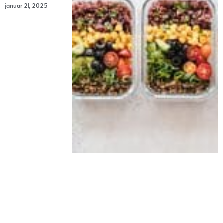
januar 21, 2025