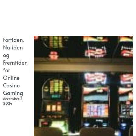
Fortiden,
Nutiden
og
Fremtiden
for
Online
Casino
Gaming
december 2,
2024