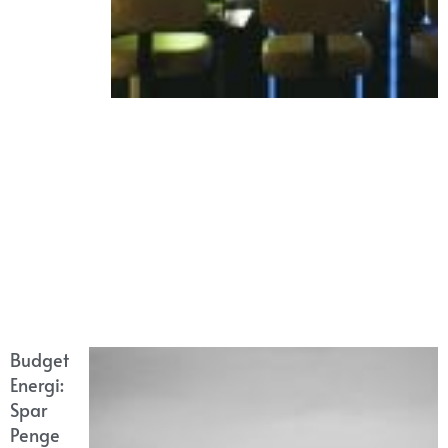
Budget
Energi:
Spar
Penge