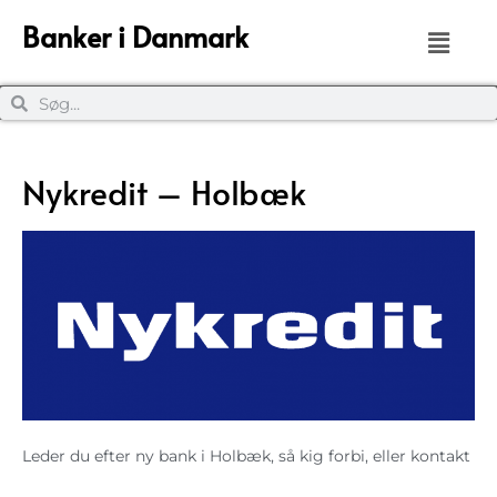
Banker i Danmark
Nykredit – Holbæk
Leder du efter ny bank i Holbæk, så kig forbi, eller kontakt