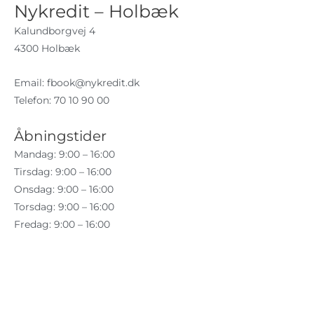
Nykredit – Holbæk
Kalundborgvej 4
4300 Holbæk
Email:
fbook@nykredit.dk
Telefon: 70 10 90 00
Åbningstider
Mandag: 9:00 – 16:00
Tirsdag: 9:00 – 16:00
Onsdag: 9:00 – 16:00
Torsdag: 9:00 – 16:00
Fredag: 9:00 – 16:00