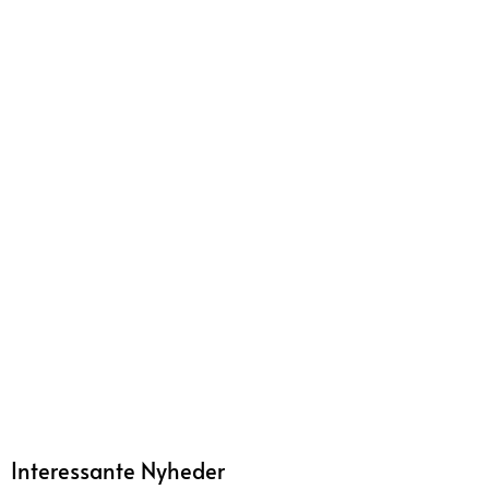
Interessante Nyheder