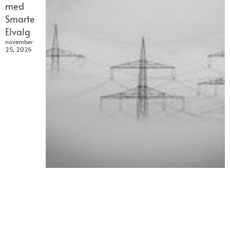
med
Smarte
Elvalg
november
25, 2024