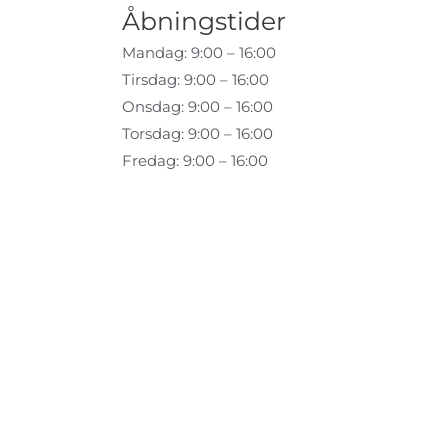
Åbningstider
Mandag: 9:00 – 16:00
Tirsdag: 9:00 – 16:00
Onsdag: 9:00 – 16:00
Torsdag: 9:00 – 16:00
Fredag: 9:00 – 16:00