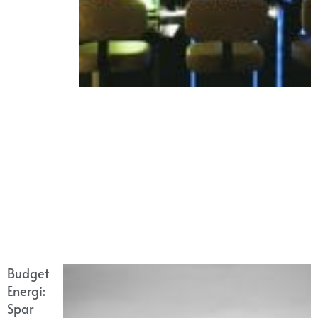
Budget
Energi:
Spar