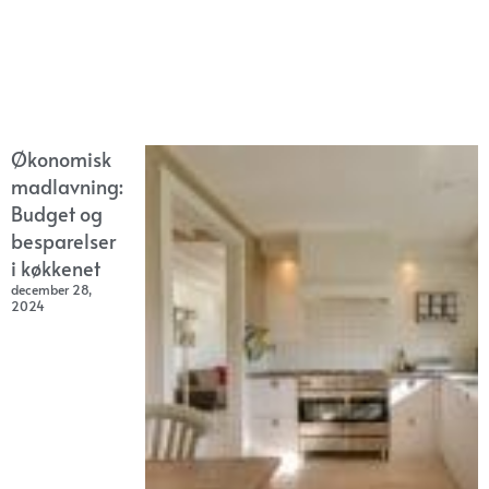
Økonomisk
madlavning:
Budget og
besparelser
i køkkenet
december 28,
2024