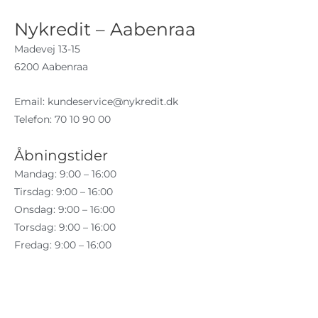
Nykredit – Aabenraa
Madevej 13-15
6200 Aabenraa
Email:
kundeservice@nykredit.dk
Telefon: 70 10 90 00
Åbningstider
Mandag: 9:00 – 16:00
Tirsdag: 9:00 – 16:00
Onsdag: 9:00 – 16:00
Torsdag: 9:00 – 16:00
Fredag: 9:00 – 16:00