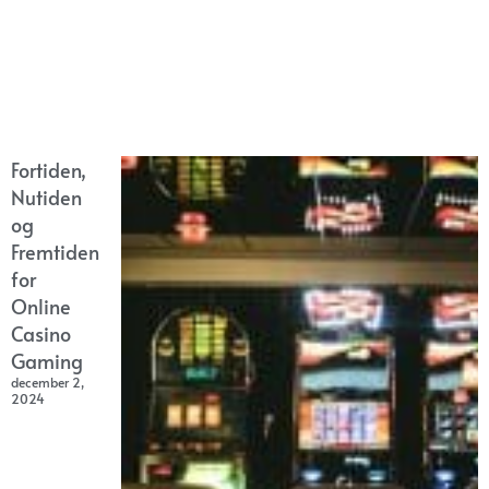
Fortiden,
Nutiden
og
Fremtiden
for
Online
Casino
Gaming
december 2,
2024