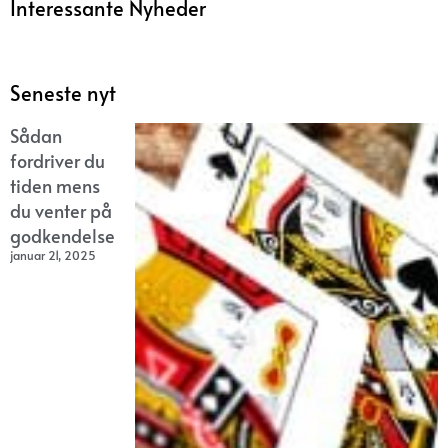
Interessante Nyheder
Seneste nyt
Sådan
fordriver du
tiden mens
du venter på
godkendelse
januar 21, 2025