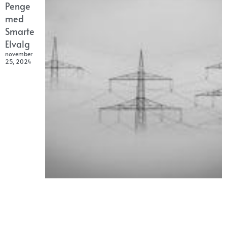
Penge
med
Smarte
Elvalg
november
25, 2024