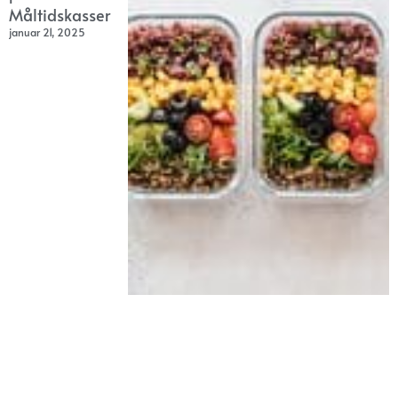
Måltidskasser
januar 21, 2025