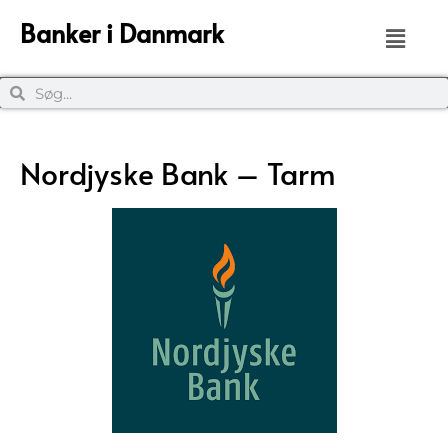
Banker i Danmark
Nordjyske Bank – Tarm