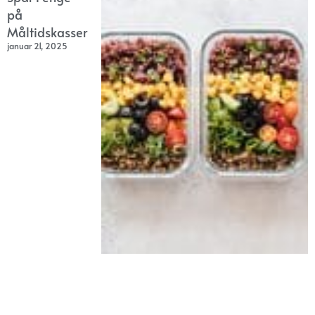
på
Måltidskasser
januar 21, 2025