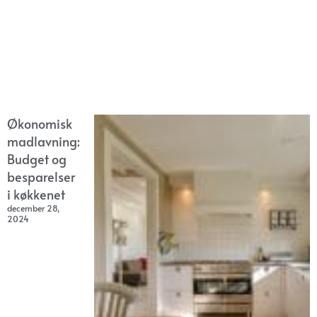
Økonomisk
madlavning:
Budget og
besparelser
i køkkenet
december 28,
2024