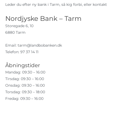
Leder du efter ny bank i Tarm, så kig forbi, eller kontakt
Nordjyske Bank – Tarm
Storegade 6, 10
6880 Tarm
Email:
tarm@landbobanken.dk
Telefon: 97 37 14 11
Åbningstider
Mandag: 09:30 – 16:00
Tirsdag: 09:30 – 16:00
Onsdag: 09:30 – 16:00
Torsdag: 09:30 – 18:00
Fredag: 09:30 – 16:00