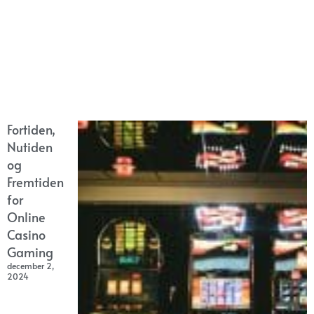
Fortiden,
Nutiden
og
Fremtiden
for
Online
Casino
Gaming
december 2,
2024