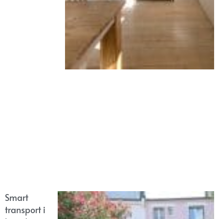
Smart
transport i