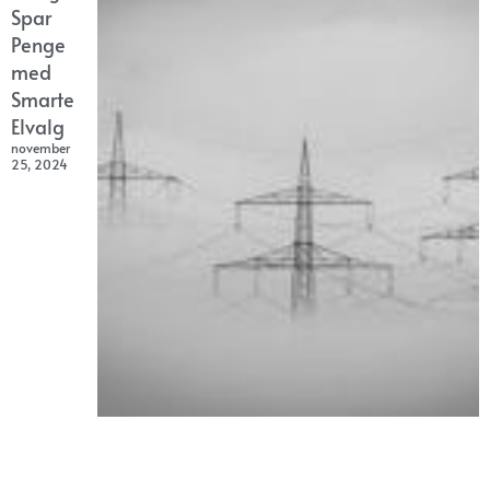
Spar
Penge
med
Smarte
Elvalg
november
25, 2024