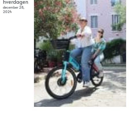
hverdagen
december 28,
2024