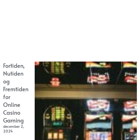
Fortiden,
Nutiden
og
Fremtiden
for
Online
Casino
Gaming
december 2,
2024