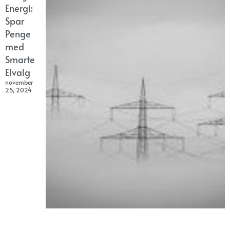
Energi:
Spar
Penge
med
Smarte
Elvalg
november
25, 2024