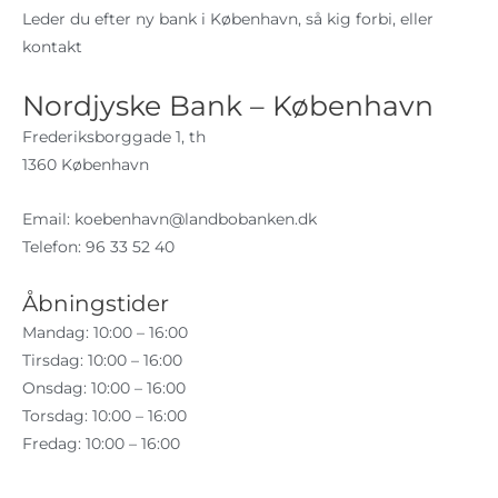
Leder du efter ny bank i København, så kig forbi, eller
kontakt
Nordjyske Bank – København
Frederiksborggade 1, th
1360 København
Email:
koebenhavn@landbobanken.dk
Telefon: 96 33 52 40
Åbningstider
Mandag: 10:00 – 16:00
Tirsdag: 10:00 – 16:00
Onsdag: 10:00 – 16:00
Torsdag: 10:00 – 16:00
Fredag: 10:00 – 16:00