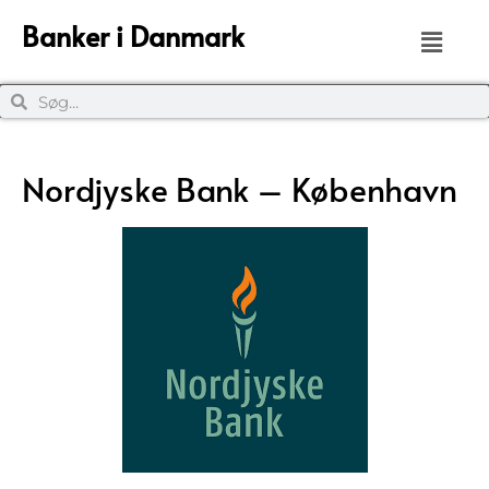
Banker i Danmark
Nordjyske Bank – København