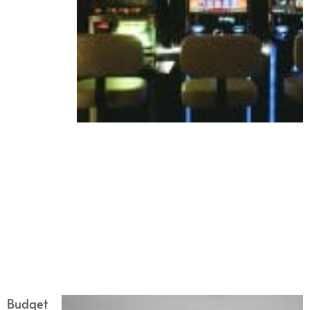
Budget