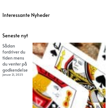
Interessante Nyheder
Seneste nyt
Sådan
fordriver du
tiden mens
du venter på
godkendelse
januar 21, 2025