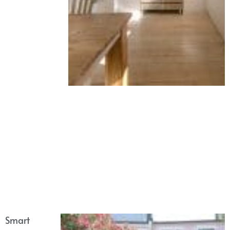
Smart