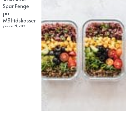
Spar Penge
på
Måltidskasser
januar 21, 2025