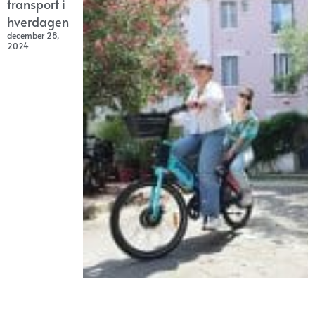
transport i
hverdagen
december 28,
2024