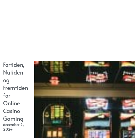
Fortiden,
Nutiden
og
Fremtiden
for
Online
Casino
Gaming
december 2,
2024