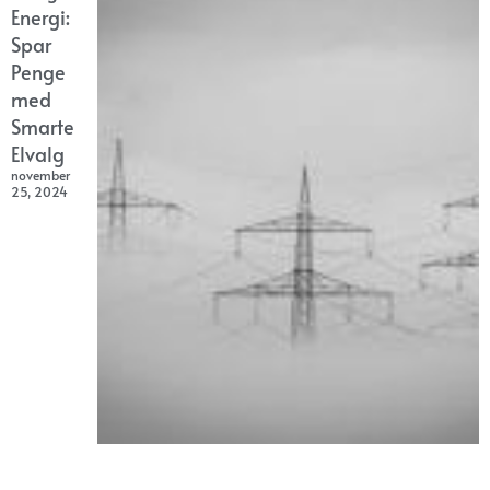
Energi:
Spar
Penge
med
Smarte
Elvalg
november
25, 2024