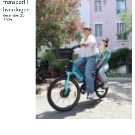
transport i
hverdagen
december 28,
2024