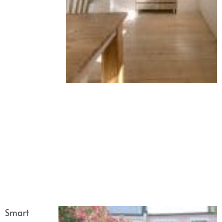
Smart