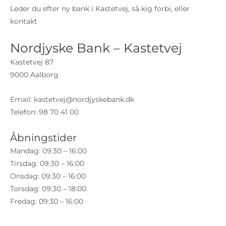
Leder du efter ny bank i Kastetvej, så kig forbi, eller
kontakt
Nordjyske Bank – Kastetvej
Kastetvej 87
9000 Aalborg
Email:
kastetvej@nordjyskebank.dk
Telefon: 98 70 41 00
Åbningstider
Mandag: 09:30 – 16:00
Tirsdag: 09:30 – 16:00
Onsdag: 09:30 – 16:00
Torsdag: 09:30 – 18:00
Fredag: 09:30 – 16:00