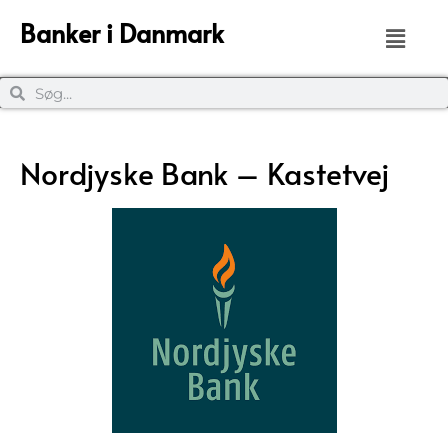
Banker i Danmark
Nordjyske Bank – Kastetvej