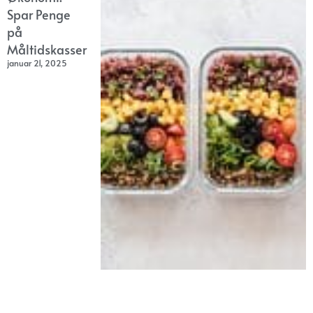
Spar Penge
på
Måltidskasser
januar 21, 2025