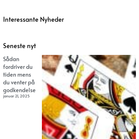
Interessante Nyheder
Seneste nyt
Sådan
fordriver du
tiden mens
du venter på
godkendelse
januar 21, 2025