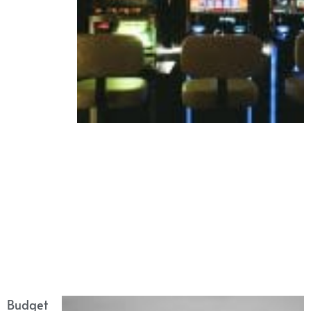
Budget