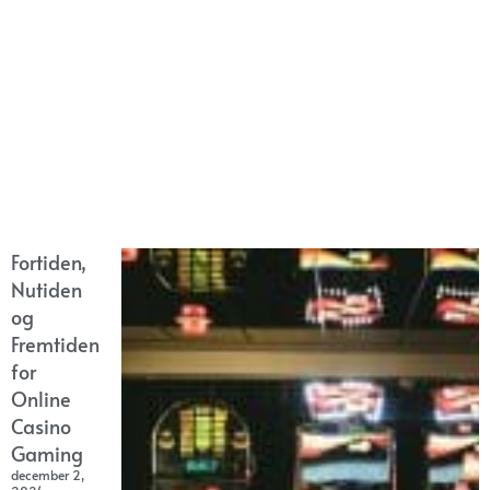
Fortiden,
Nutiden
og
Fremtiden
for
Online
Casino
Gaming
december 2,