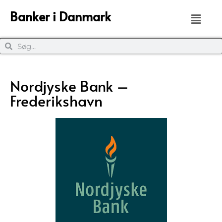
Banker i Danmark
Nordjyske Bank –
Frederikshavn