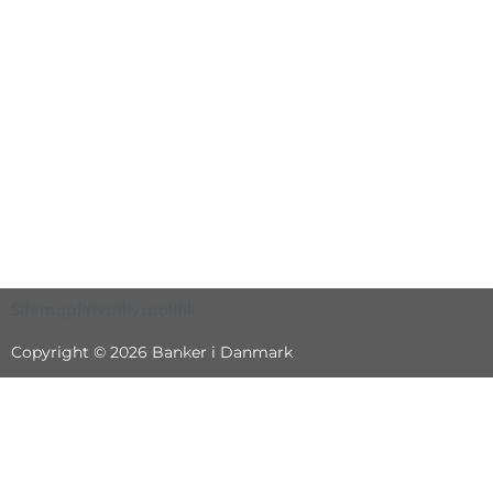
Sitemap
Privatlivspolitik
Copyright © 2026 Banker i Danmark