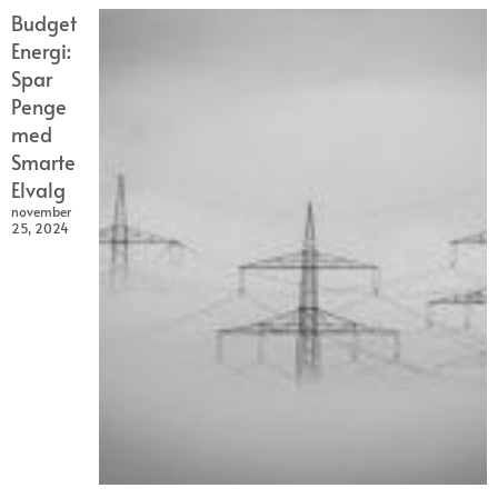
Budget
Energi:
Spar
Penge
med
Smarte
Elvalg
november
25, 2024