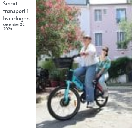
Smart
transport i
hverdagen
december 28,
2024