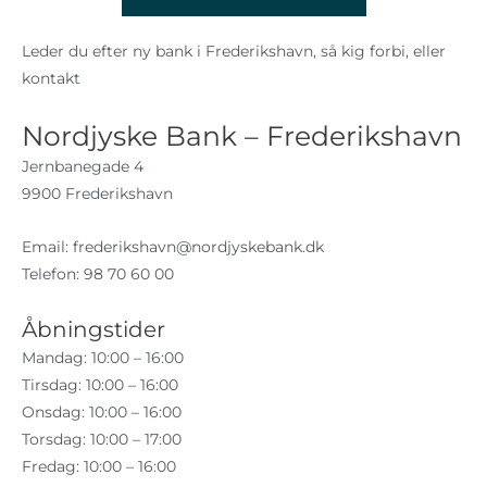
Leder du efter ny bank i Frederikshavn, så kig forbi, eller
kontakt
Nordjyske Bank – Frederikshavn
Jernbanegade 4
9900 Frederikshavn
Email:
frederikshavn@nordjyskebank.dk
Telefon: 98 70 60 00
Åbningstider
Mandag: 10:00 – 16:00
Tirsdag: 10:00 – 16:00
Onsdag: 10:00 – 16:00
Torsdag: 10:00 – 17:00
Fredag: 10:00 – 16:00