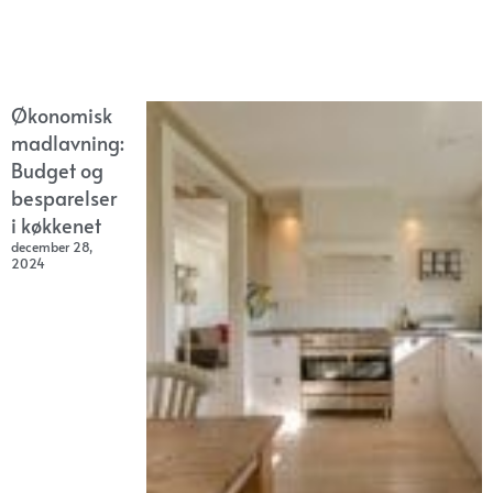
Økonomisk
madlavning:
Budget og
besparelser
i køkkenet
december 28,
2024