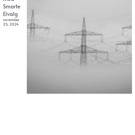
Smarte
Elvalg
november
25, 2024