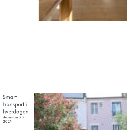
Smart
transport i
hverdagen
december 28,
2024