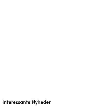
Interessante Nyheder