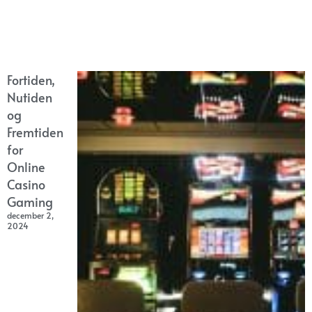
Fortiden,
Nutiden
og
Fremtiden
for
Online
Casino
Gaming
december 2,
2024