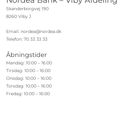
Nordea Bank – Viby Afdeling
Skanderborgvej 190
8260 Viby J
Email:
nordea@nordea.dk
Telefon: 70 33 33 33
Åbningstider
Mandag: 10:00 – 16:00
Tirsdag: 10:00 – 16:00
Onsdag: 10:00 – 16:00
Torsdag: 10:00 – 16:00
Fredag: 10:00 – 16:00