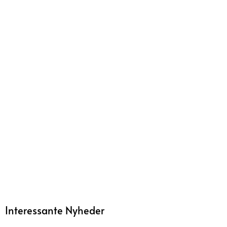
Interessante Nyheder