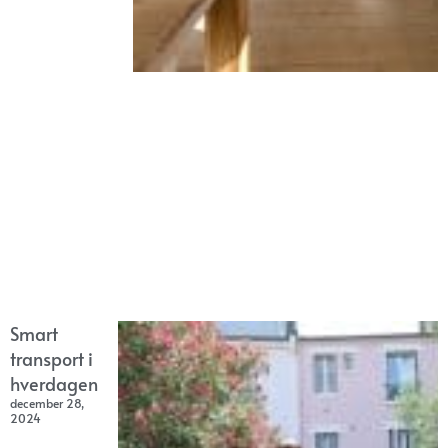
Smart
transport i
hverdagen
december 28,
2024