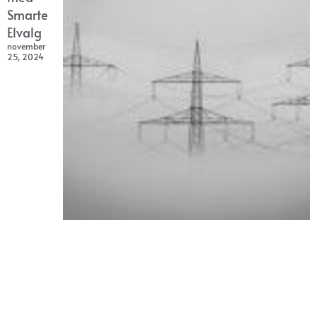
Smarte
Elvalg
november
25, 2024