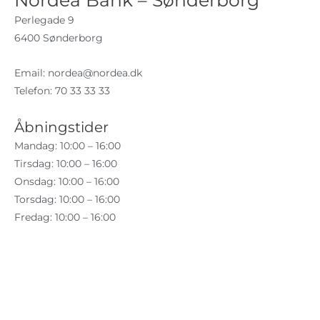
Nordea Bank – Sønderborg
Perlegade 9
6400 Sønderborg
Email:
nordea@nordea.dk
Telefon: 70 33 33 33
Åbningstider
Mandag: 10:00 – 16:00
Tirsdag: 10:00 – 16:00
Onsdag: 10:00 – 16:00
Torsdag: 10:00 – 16:00
Fredag: 10:00 – 16:00