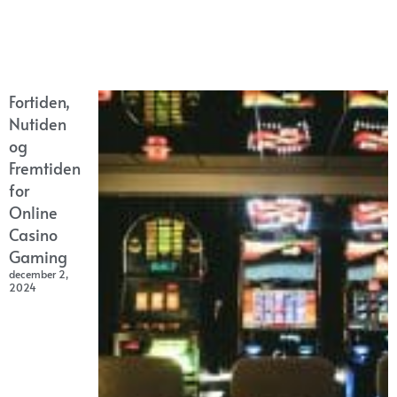
Fortiden,
Nutiden
og
Fremtiden
for
Online
Casino
Gaming
december 2,
2024