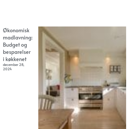
Økonomisk
madlavning:
Budget og
besparelser
i køkkenet
december 28,
2024