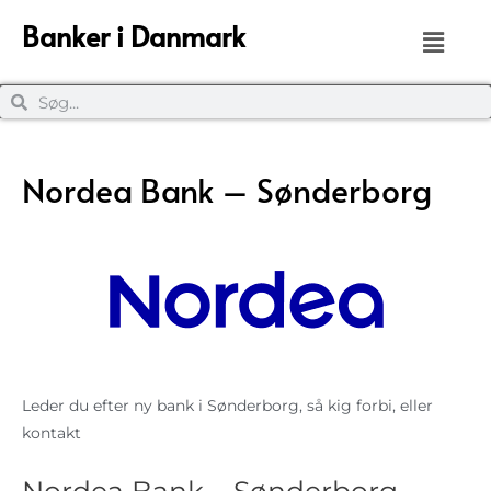
Banker i Danmark
Nordea Bank – Sønderborg
Leder du efter ny bank i Sønderborg, så kig forbi, eller
kontakt