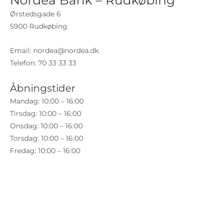
Nordea Bank – Rudkøbing
Ørstedsgade 6
5900 Rudkøbing
Email:
nordea@nordea.dk
Telefon: 70 33 33 33
Åbningstider
Mandag: 10:00 – 16:00
Tirsdag: 10:00 – 16:00
Onsdag: 10:00 – 16:00
Torsdag: 10:00 – 16:00
Fredag: 10:00 – 16:00