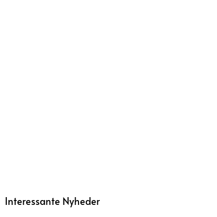
Interessante Nyheder