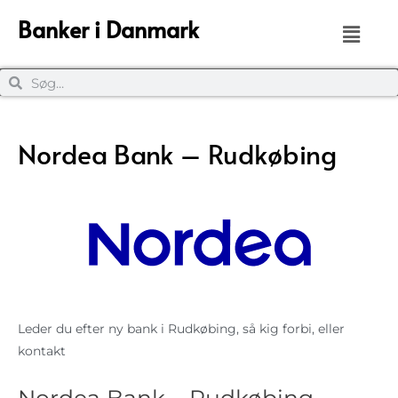
Banker i Danmark
Nordea Bank – Rudkøbing
Leder du efter ny bank i Rudkøbing, så kig forbi, eller
kontakt