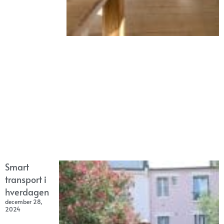
Smart
transport i
hverdagen
december 28,
2024