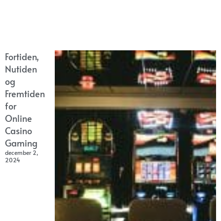
Fortiden,
Nutiden
og
Fremtiden
for
Online
Casino
Gaming
december 2,
2024