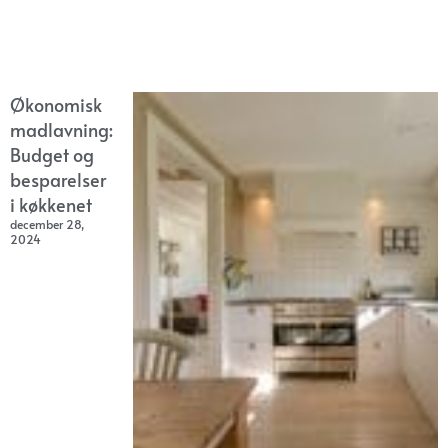
Økonomisk
madlavning:
Budget og
besparelser
i køkkenet
december 28,
2024