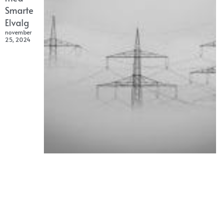
Smarte
Elvalg
november
25, 2024