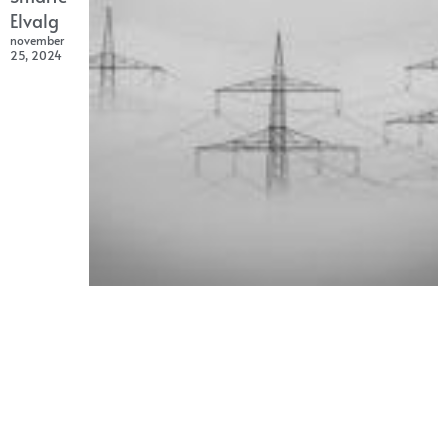
Elvalg
november
25, 2024