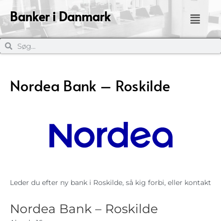
Banker i Danmark
Nordea Bank – Roskilde
Leder du efter ny bank i Roskilde, så kig forbi, eller kontakt
Nordea Bank – Roskilde