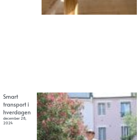
Smart
transport i
hverdagen
december 28,
2024