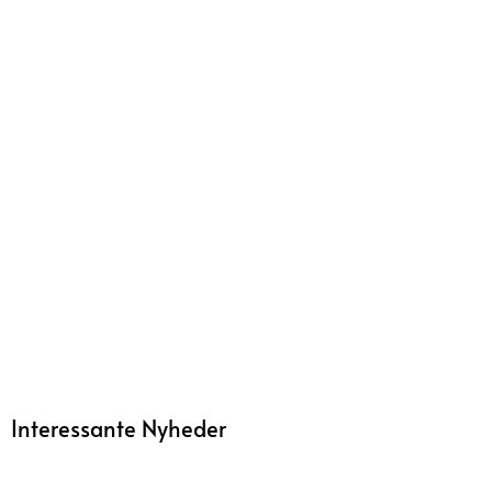
Interessante Nyheder