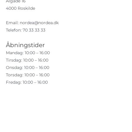
Algade 16
4000 Roskilde
Email:
nordea@nordea.dk
Telefon: 70 33 33 33
Åbningstider
Mandag: 10:00 – 16:00
Tirsdag: 10:00 – 16:00
Onsdag: 10:00 – 16:00
Torsdag: 10:00 – 16:00
Fredag: 10:00 – 16:00