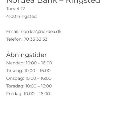
Nordea Bank – Ringsted
Torvet 12
4100 Ringsted
Email:
nordea@nordea.dk
Telefon: 70 33 33 33
Åbningstider
Mandag: 10:00 – 16:00
Tirsdag: 10:00 – 16:00
Onsdag: 10:00 – 16:00
Torsdag: 10:00 – 16:00
Fredag: 10:00 – 16:00