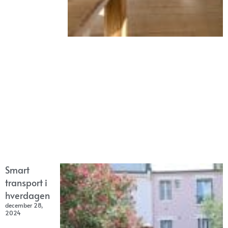
Smart
transport i
hverdagen
december 28,
2024