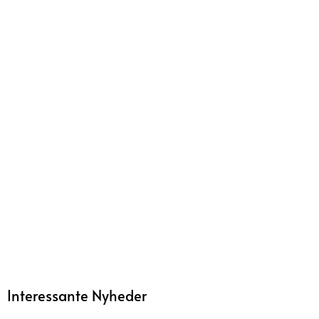
Interessante Nyheder