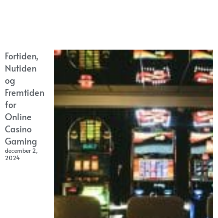
Fortiden,
Nutiden
og
Fremtiden
for
Online
Casino
Gaming
december 2,
2024