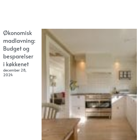
Økonomisk
madlavning:
Budget og
besparelser
i køkkenet
december 28,
2024