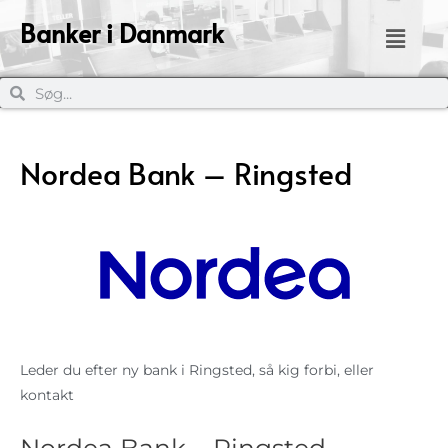
Banker i Danmark
Nordea Bank – Ringsted
Leder du efter ny bank i Ringsted, så kig forbi, eller
kontakt