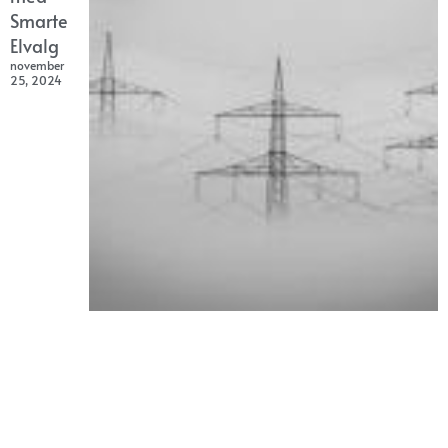
Smarte
Elvalg
november
25, 2024