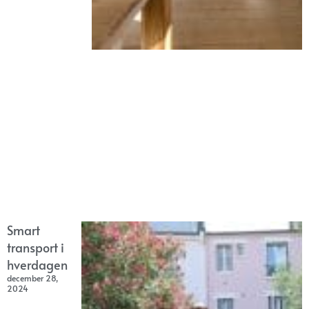
Smart
transport i
hverdagen
december 28,
2024