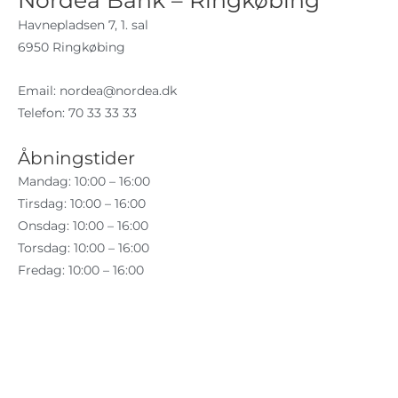
Nordea Bank – Ringkøbing
Havnepladsen 7, 1. sal
6950 Ringkøbing
Email:
nordea@nordea.dk
Telefon: 70 33 33 33
Åbningstider
Mandag: 10:00 – 16:00
Tirsdag: 10:00 – 16:00
Onsdag: 10:00 – 16:00
Torsdag: 10:00 – 16:00
Fredag: 10:00 – 16:00