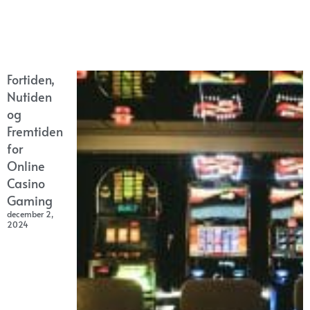
Fortiden,
Nutiden
og
Fremtiden
for
Online
Casino
Gaming
december 2,
2024