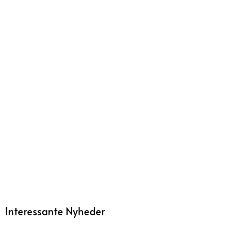
Interessante Nyheder