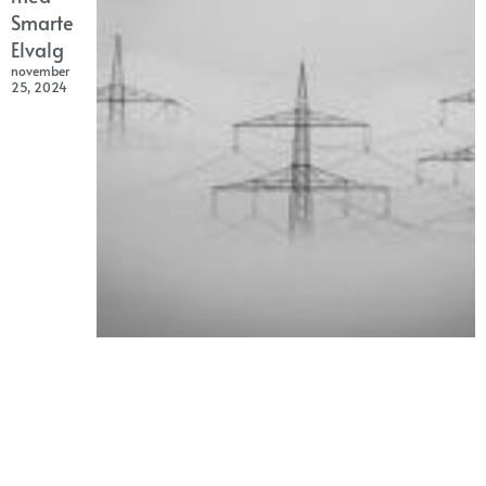
Smarte
Elvalg
november
25, 2024