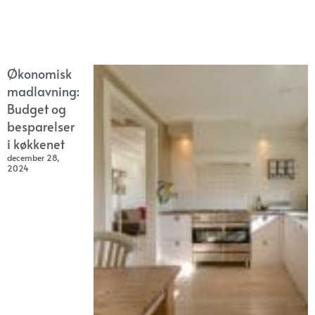
Økonomisk
madlavning:
Budget og
besparelser
i køkkenet
december 28,
2024