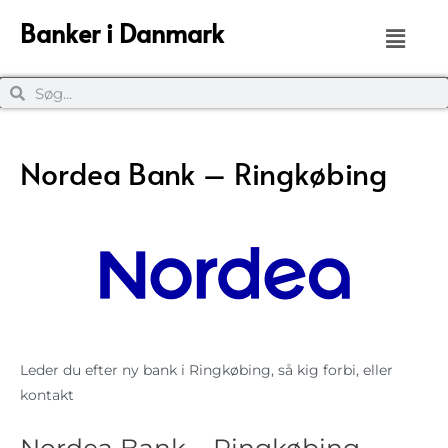
Banker i Danmark
Nordea Bank – Ringkøbing
Leder du efter ny bank i Ringkøbing, så kig forbi, eller
kontakt