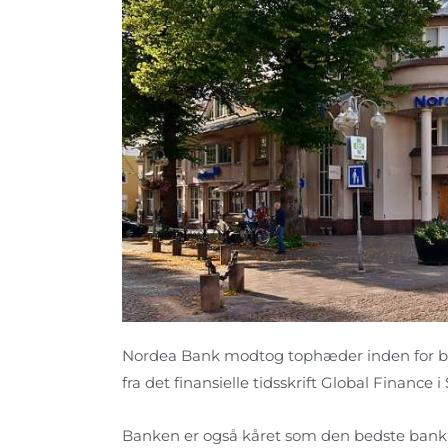
Nordea Bank modtog tophæder inden for bæ
fra det finansielle tidsskrift Global Finance
Banken er også kåret som den bedste bank