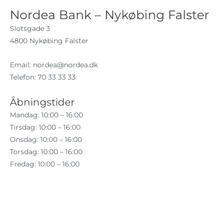
Nordea Bank – Nykøbing Falster
Slotsgade 3
4800 Nykøbing Falster
Email:
nordea@nordea.dk
Telefon: 70 33 33 33
Åbningstider
Mandag: 10:00 – 16:00
Tirsdag: 10:00 – 16:00
Onsdag: 10:00 – 16:00
Torsdag: 10:00 – 16:00
Fredag: 10:00 – 16:00