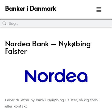
Banker i Danmark
Nordea Bank – Nykøbing
Falster
Leder du efter ny bank i Nykøbing Falster, så kig forbi,
eller kontakt