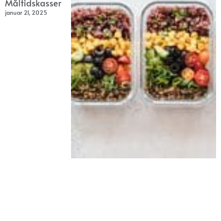
Måltidskasser
januar 21, 2025