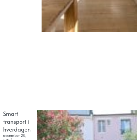
Smart
transport i
hverdagen
december 28,