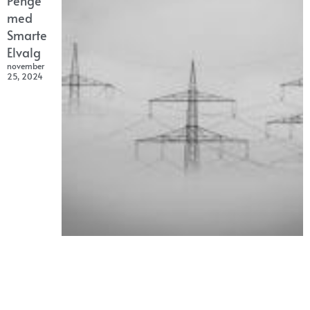
Penge
med
Smarte
Elvalg
november
25, 2024