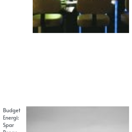
Budget
Energi:
Spar