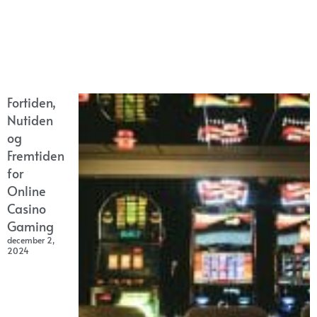
Fortiden,
Nutiden
og
Fremtiden
for
Online
Casino
Gaming
december 2,
2024