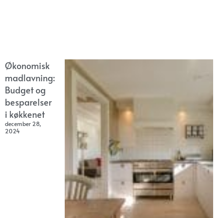
Økonomisk
madlavning:
Budget og
besparelser
i køkkenet
december 28,
2024