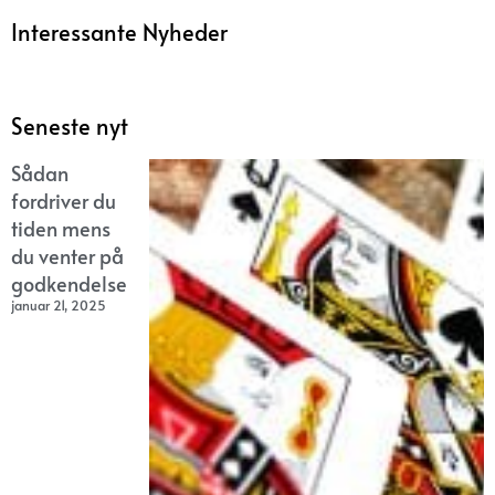
Interessante Nyheder
Seneste nyt
Sådan
fordriver du
tiden mens
du venter på
godkendelse
januar 21, 2025