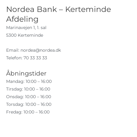
Nordea Bank – Kerteminde
Afdeling
Marinavejen 1, 1. sal
5300 Kerteminde
Email:
nordea@nordea.dk
Telefon: 70 33 33 33
Åbningstider
Mandag: 10:00 – 16:00
Tirsdag: 10:00 – 16:00
Onsdag: 10:00 – 16:00
Torsdag: 10:00 – 16:00
Fredag: 10:00 – 16:00