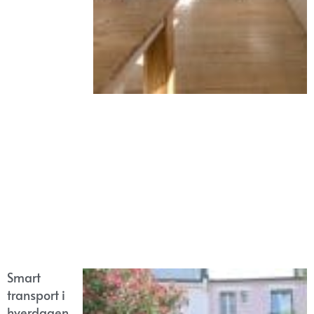
Smart
transport i
hverdagen