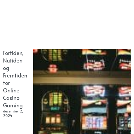
Fortiden,
Nutiden
og
Fremtiden
for
Online
Casino
Gaming
december 2,
2024