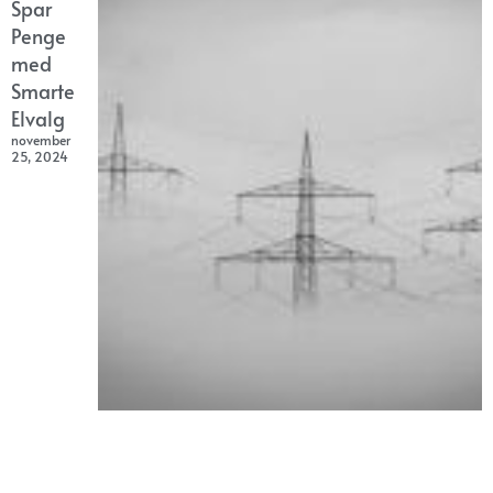
Spar
Penge
med
Smarte
Elvalg
november
25, 2024