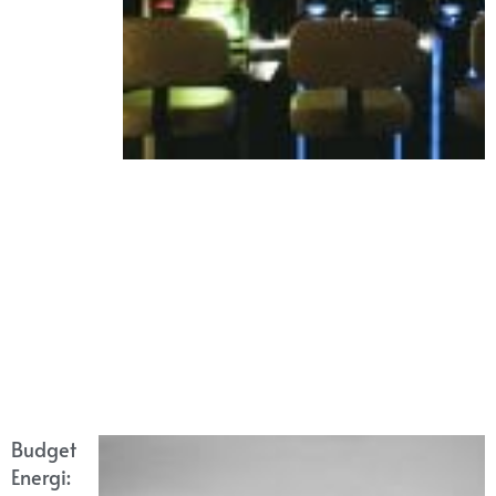
Budget
Energi: