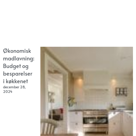
Økonomisk
madlavning:
Budget og
besparelser
i køkkenet
december 28,
2024