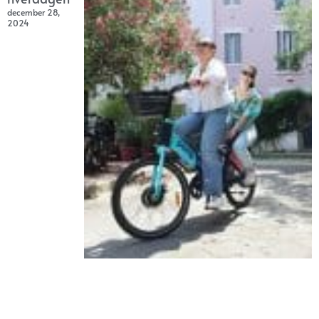
december 28,
2024