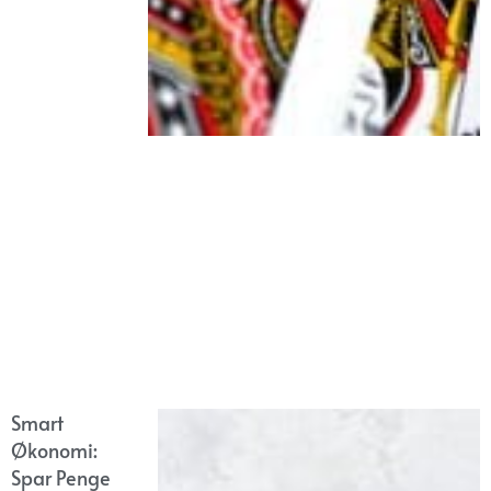
Smart
Økonomi:
Spar Penge