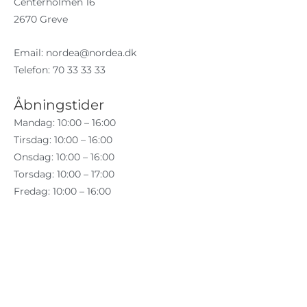
Centerholmen 16
2670 Greve
Email:
nordea@nordea.dk
Telefon: 70 33 33 33
Åbningstider
Mandag: 10:00 – 16:00
Tirsdag: 10:00 – 16:00
Onsdag: 10:00 – 16:00
Torsdag: 10:00 – 17:00
Fredag: 10:00 – 16:00