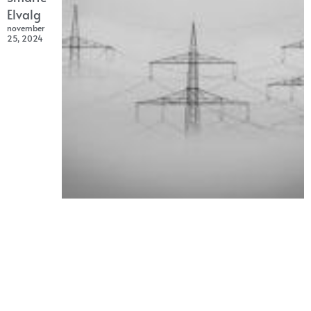
Elvalg
november
25, 2024