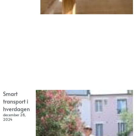
Smart
transport i
hverdagen
december 28,
2024