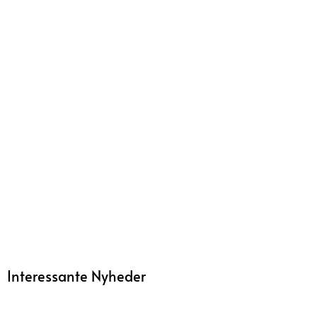
Interessante Nyheder