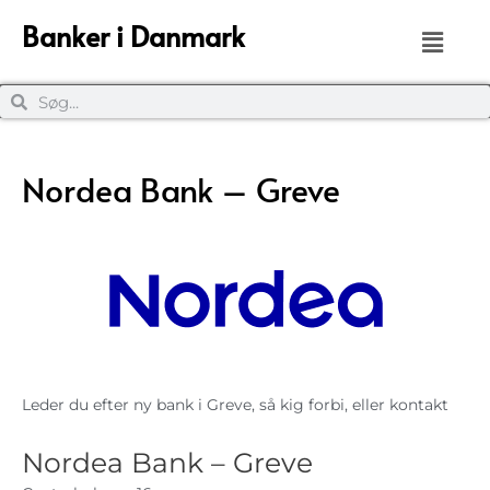
Banker i Danmark
Nordea Bank – Greve
Leder du efter ny bank i Greve, så kig forbi, eller kontakt
Nordea Bank – Greve