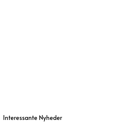
Interessante Nyheder