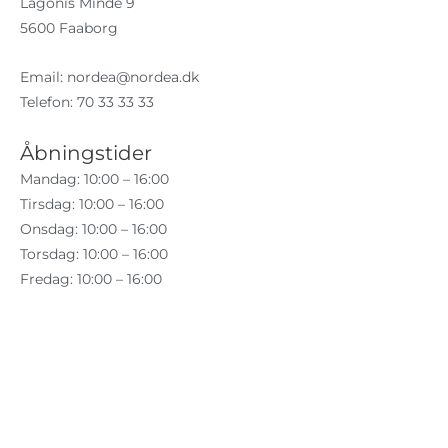
Lagonis Minde 9
5600 Faaborg
Email:
nordea@nordea.dk
Telefon: 70 33 33 33
Åbningstider
Mandag: 10:00 – 16:00
Tirsdag: 10:00 – 16:00
Onsdag: 10:00 – 16:00
Torsdag: 10:00 – 16:00
Fredag: 10:00 – 16:00