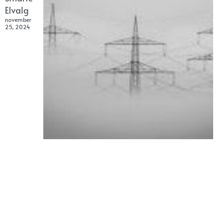
Elvalg
november
25, 2024