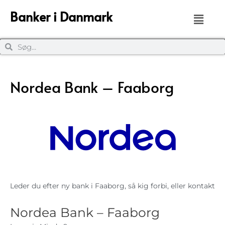
Banker i Danmark
Nordea Bank – Faaborg
Leder du efter ny bank i Faaborg, så kig forbi, eller kontakt
Nordea Bank – Faaborg