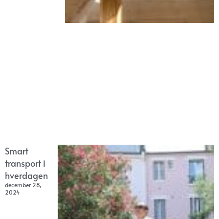
Smart
transport i
hverdagen
december 28,
2024