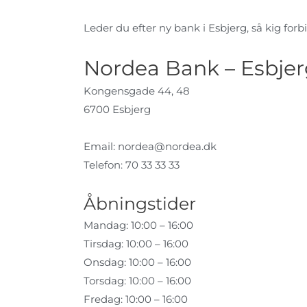
Leder du efter ny bank i Esbjerg, så kig forbi
Nordea Bank – Esbje
Kongensgade 44, 48
6700 Esbjerg
Email:
nordea@nordea.dk
Telefon: 70 33 33 33
Åbningstider
Mandag: 10:00 – 16:00
Tirsdag: 10:00 – 16:00
Onsdag: 10:00 – 16:00
Torsdag: 10:00 – 16:00
Fredag: 10:00 – 16:00