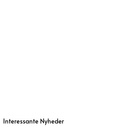
Interessante Nyheder