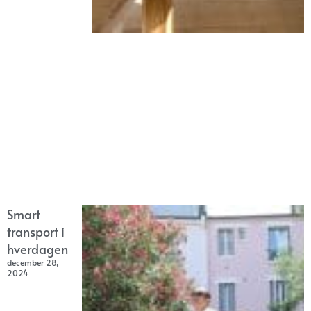
Smart
transport i
hverdagen
december 28,
2024