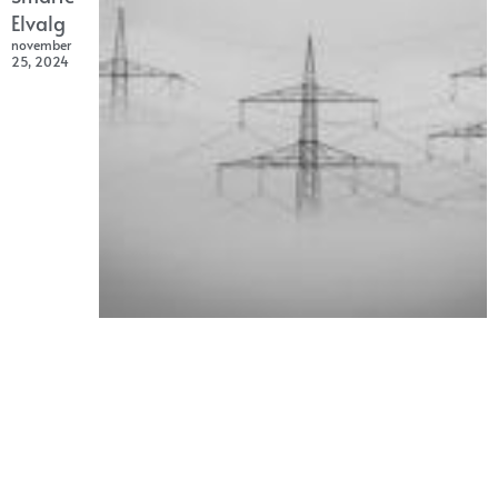
Elvalg
november
25, 2024