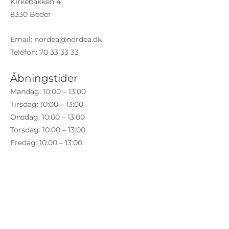
Kirkebakken 4
8330 Beder
Email:
nordea@nordea.dk
Telefon: 70 33 33 33
Åbningstider
Mandag: 10:00 – 13:00
Tirsdag: 10:00 – 13:00
Onsdag: 10:00 – 13:00
Torsdag: 10:00 – 13:00
Fredag: 10:00 – 13:00