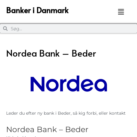
Banker i Danmark
Nordea Bank – Beder
Leder du efter ny bank i Beder, så kig forbi, eller kontakt
Nordea Bank – Beder