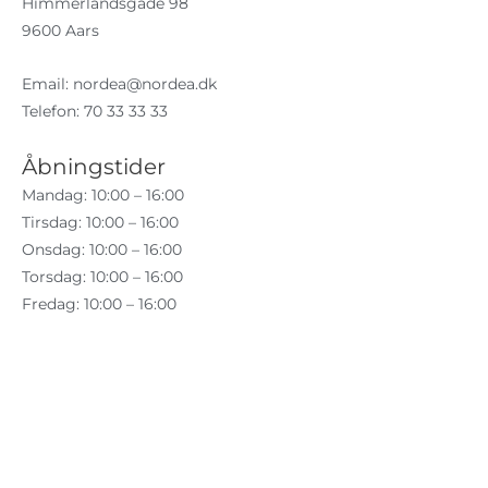
Himmerlandsgade 98
9600 Aars
Email:
nordea@nordea.dk
Telefon: 70 33 33 33
Åbningstider
Mandag: 10:00 – 16:00
Tirsdag: 10:00 – 16:00
Onsdag: 10:00 – 16:00
Torsdag: 10:00 – 16:00
Fredag: 10:00 – 16:00