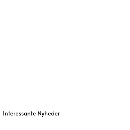
Interessante Nyheder