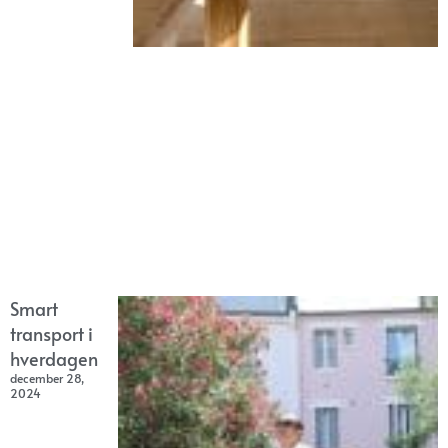
Smart
transport i
hverdagen
december 28,
2024