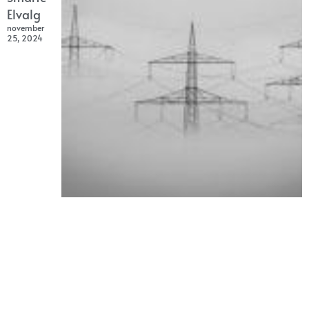
Elvalg
november
25, 2024