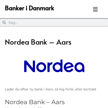
Banker i Danmark
Nordea Bank – Aars
Leder du efter ny bank i Aars, så kig forbi, eller kontakt
Nordea Bank – Aars